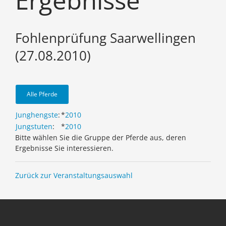
Ergebnisse
Fohlenprüfung Saarwellingen
(27.08.2010)
Alle Pferde
Junghengste
:
*
2010
Jungstuten
:
*
2010
Bitte wählen Sie die Gruppe der Pferde aus, deren
Ergebnisse Sie interessieren.
Zurück zur Veranstaltungsauswahl