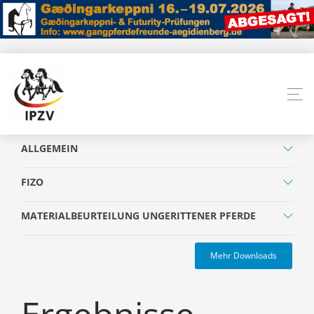
ALLGEMEIN
FIZO
MATERIALBEURTEILUNG UNGERITTENER PFERDE
Mehr Downloads