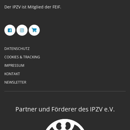
Der IPZV ist Mitglied der FEIF.
DATENSCHUTZ
COOKIES & TRACKING
IMPRESSUM
KONTAKT
NEWSLETTER
Partner und Förderer des IPZV e.V.