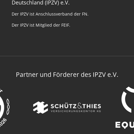
Deutschland (IPZV) e.V.
Der IPZV ist Anschlussverband der FN.
Der IPZV ist Mitglied der FEIF.
Partner und Förderer des IPZV e.V.