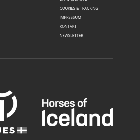
COOKIES & TRACKING
IMPRESSUM
KONTAKT
NEWSLETTER