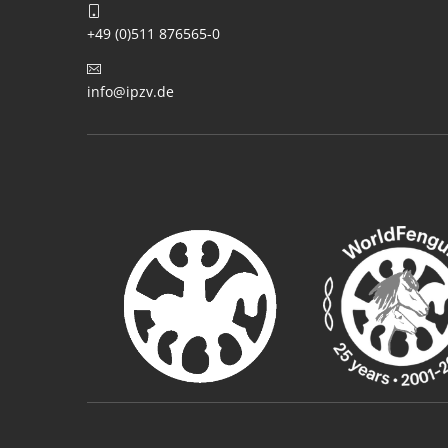
+49 (0)511 876565-0
info@ipzv.de