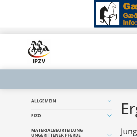
ALLGEMEIN
Er
FIZO
Jung
MATERIALBEURTEILUNG
UNGERITTENER PFERDE