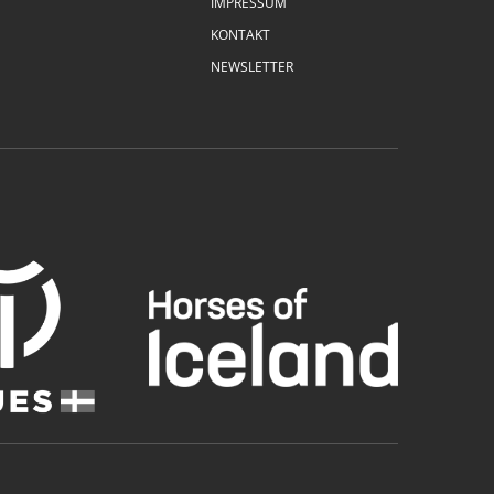
IMPRESSUM
KONTAKT
NEWSLETTER