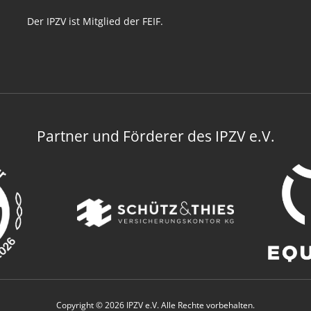
Der IPZV ist Mitglied der FEIF.
Partner und Förderer des IPZV e.V.
Copyright © 2026 IPZV e.V. Alle Rechte vorbehalten.