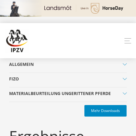
ALLGEMEIN
FIZO
MATERIALBEURTEILUNG UNGERITTENER PFERDE
Mehr Downloads