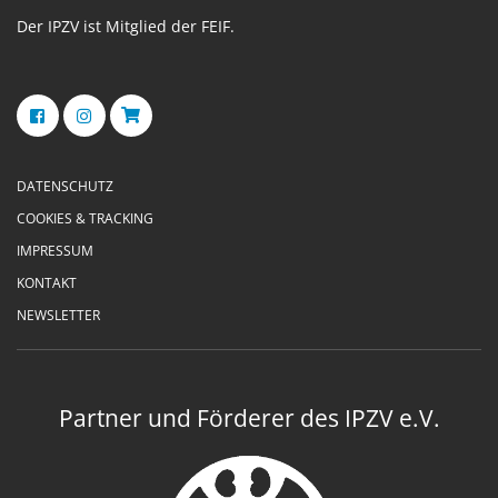
Der IPZV ist Mitglied der FEIF.
DATENSCHUTZ
COOKIES & TRACKING
IMPRESSUM
KONTAKT
NEWSLETTER
Partner und Förderer des IPZV e.V.