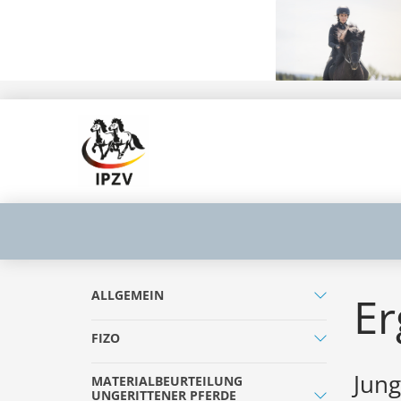
ALLGEMEIN
Er
FIZO
Jung
MATERIALBEURTEILUNG
UNGERITTENER PFERDE