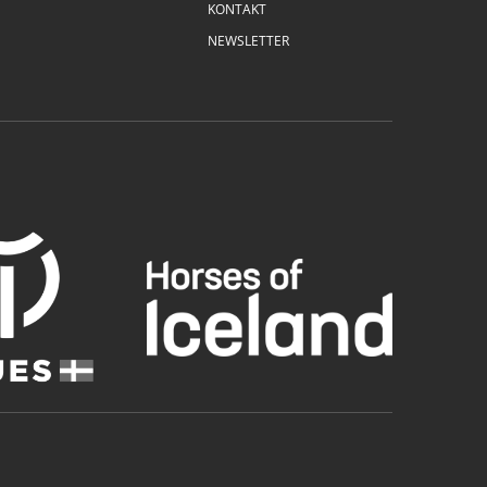
KONTAKT
NEWSLETTER