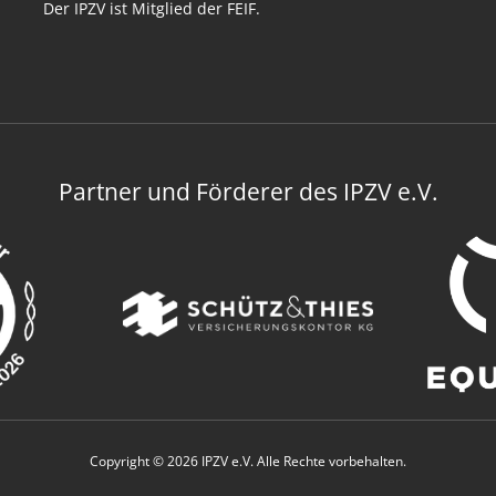
Der IPZV ist Mitglied der FEIF.
Partner und Förderer des IPZV e.V.
Copyright © 2026 IPZV e.V. Alle Rechte vorbehalten.