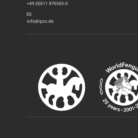
+49 (0)511 876565-0
info@ipzv.de