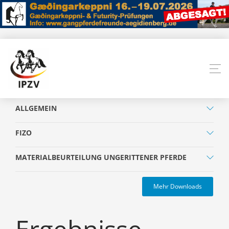
ALLGEMEIN
FIZO
MATERIALBEURTEILUNG UNGERITTENER PFERDE
Mehr Downloads