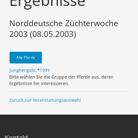
Ergebnisse
Norddeutsche Züchterwoche
2003 (08.05.2003)
Alle Pferde
Junghengste
:
*
1999
Bitte wählen Sie die Gruppe der Pferde aus, deren
Ergebnisse Sie interessieren.
Zurück zur Veranstaltungsauswahl
Kontakt