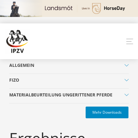
ALLGEMEIN
FIZO
MATERIALBEURTEILUNG UNGERITTENER PFERDE
Mehr Downloads