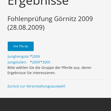
Ergebnisse
Fohlenprüfung Görnitz 2009
(28.08.2009)
Alle Pferde
Junghengste
:
*
2009
Jungstuten
:
*
2009
*
2005
Bitte wählen Sie die Gruppe der Pferde aus, deren
Ergebnisse Sie interessieren.
Zurück zur Veranstaltungsauswahl