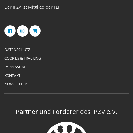
Der IPZV ist Mitglied der FEIF.
DATENSCHUTZ
COOKIES & TRACKING
IMPRESSUM
KONTAKT
NEWSLETTER
Partner und Förderer des IPZV e.V.