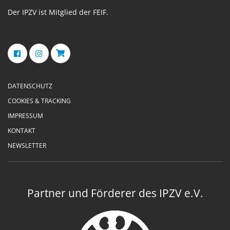
Der IPZV ist Mitglied der FEIF.
DATENSCHUTZ
COOKIES & TRACKING
IMPRESSUM
KONTAKT
NEWSLETTER
Partner und Förderer des IPZV e.V.