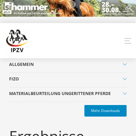
ALLGEMEIN
FIZO
MATERIALBEURTEILUNG UNGERITTENER PFERDE
Mehr Downloads