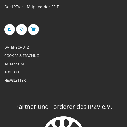
Der IPZV ist Mitglied der FEIF.
DATENSCHUTZ
COOKIES & TRACKING
IMPRESSUM
KONTAKT
NEWSLETTER
Partner und Förderer des IPZV e.V.