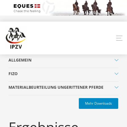
ALLGEMEIN
FIZO
MATERIALBEURTEILUNG UNGERITTENER PFERDE
Mehr Downloads