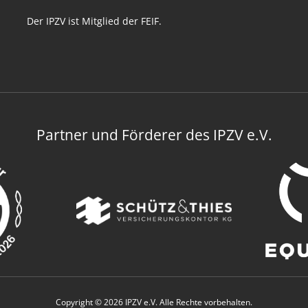
Der IPZV ist Mitglied der FEIF.
Partner und Förderer des IPZV e.V.
Copyright © 2026 IPZV e.V. Alle Rechte vorbehalten.