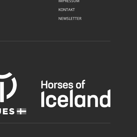
IMPRESSUM
KONTAKT
NEWSLETTER