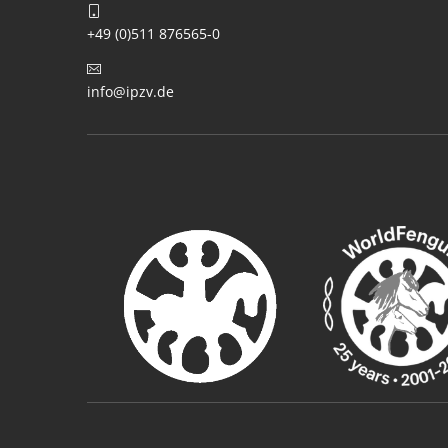
+49 (0)511 876565-0
info@ipzv.de