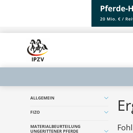
ALLGEMEIN
Er
FIZO
Fohl
MATERIALBEURTEILUNG
UNGERITTENER PFERDE