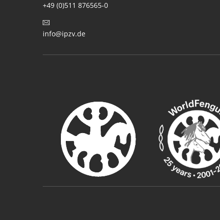
+49 (0)511 876565-0
info@ipzv.de