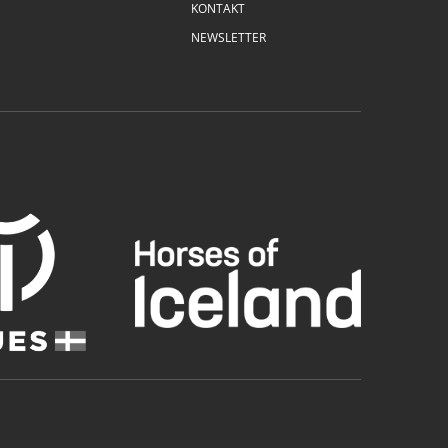
KONTAKT
NEWSLETTER