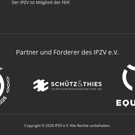
Der IPZV ist Mitglied der FEIF.
Partner und Förderer des IPZV e.V.
Copyright © 2026 IPZV e.V. Alle Rechte vorbehalten.