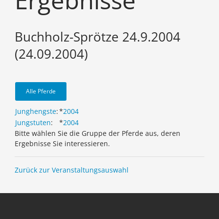
Ergebnisse
Buchholz-Sprötze 24.9.2004
(24.09.2004)
Alle Pferde
Junghengste
:
*
2004
Jungstuten
:
*
2004
Bitte wählen Sie die Gruppe der Pferde aus, deren
Ergebnisse Sie interessieren.
Zurück zur Veranstaltungsauswahl