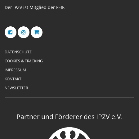
Der IPZV ist Mitglied der FEIF.
DATENSCHUTZ
COOKIES & TRACKING
IMPRESSUM
KONTAKT
NEWSLETTER
Partner und Förderer des IPZV e.V.