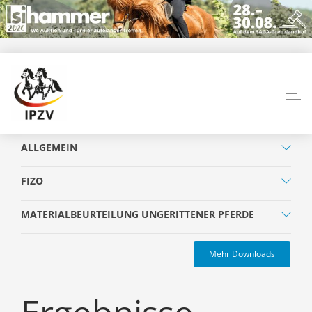
ALLGEMEIN
FIZO
MATERIALBEURTEILUNG UNGERITTENER PFERDE
Mehr Downloads