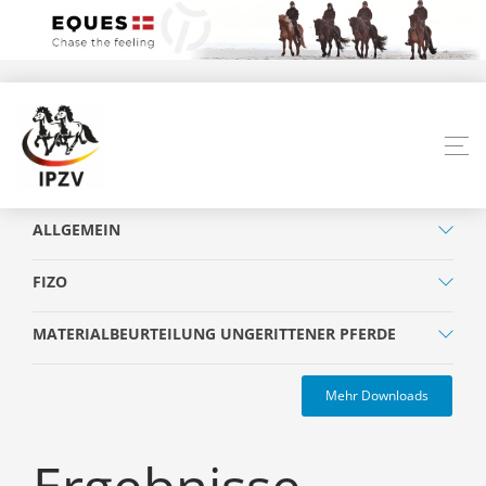
ALLGEMEIN
FIZO
MATERIALBEURTEILUNG UNGERITTENER PFERDE
Mehr Downloads