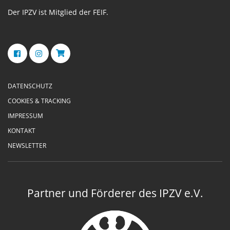
Der IPZV ist Mitglied der FEIF.
DATENSCHUTZ
COOKIES & TRACKING
IMPRESSUM
KONTAKT
NEWSLETTER
Partner und Förderer des IPZV e.V.