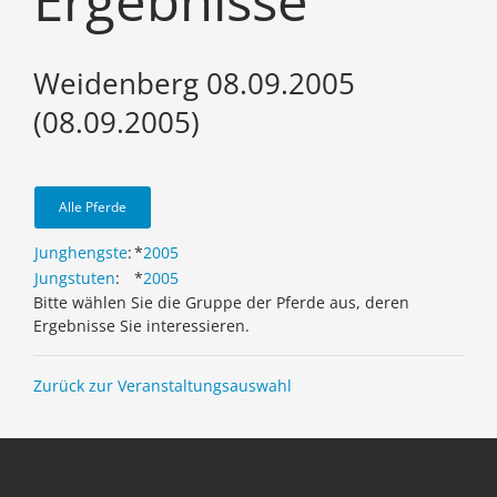
Ergebnisse
Weidenberg 08.09.2005
(08.09.2005)
Alle Pferde
Junghengste
:
*
2005
Jungstuten
:
*
2005
Bitte wählen Sie die Gruppe der Pferde aus, deren
Ergebnisse Sie interessieren.
Zurück zur Veranstaltungsauswahl