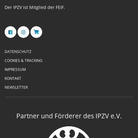
Der IPZV ist Mitglied der FEIF.
DATENSCHUTZ
COOKIES & TRACKING
IMPRESSUM
KONTAKT
NEWSLETTER
Partner und Förderer des IPZV e.V.