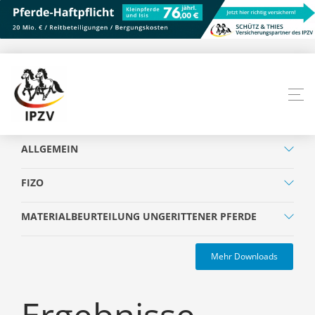
ALLGEMEIN
FIZO
MATERIALBEURTEILUNG UNGERITTENER PFERDE
Mehr Downloads