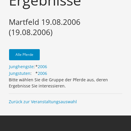
Ergebnisse
Martfeld 19.08.2006
(19.08.2006)
Alle Pferde
Junghengste
:
*
2006
Jungstuten
:
*
2006
Bitte wählen Sie die Gruppe der Pferde aus, deren
Ergebnisse Sie interessieren.
Zurück zur Veranstaltungsauswahl