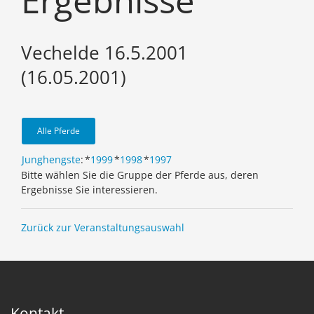
Ergebnisse
Vechelde 16.5.2001
(16.05.2001)
Alle Pferde
Junghengste
:
*
1999
*
1998
*
1997
Bitte wählen Sie die Gruppe der Pferde aus, deren
Ergebnisse Sie interessieren.
Zurück zur Veranstaltungsauswahl
Kontakt