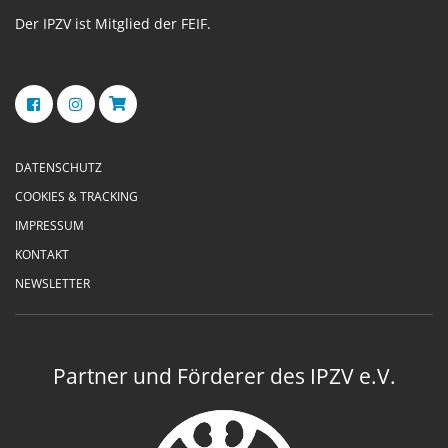
Der IPZV ist Mitglied der FEIF.
DATENSCHUTZ
COOKIES & TRACKING
IMPRESSUM
KONTAKT
NEWSLETTER
Partner und Förderer des IPZV e.V.