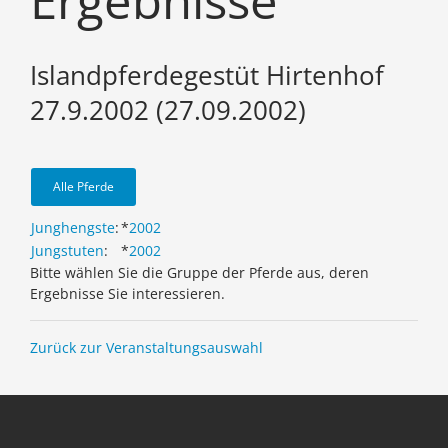
Ergebnisse
Islandpferdegestüt Hirtenhof
27.9.2002 (27.09.2002)
Alle Pferde
Junghengste
:
*
2002
Jungstuten
:
*
2002
Bitte wählen Sie die Gruppe der Pferde aus, deren
Ergebnisse Sie interessieren.
Zurück zur Veranstaltungsauswahl