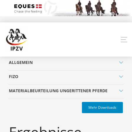
ALLGEMEIN
FIZO
MATERIALBEURTEILUNG UNGERITTENER PFERDE
Mehr Downloads