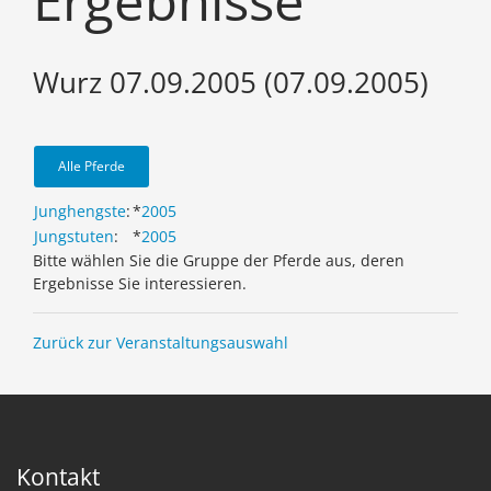
Ergebnisse
Wurz 07.09.2005 (07.09.2005)
Alle Pferde
Junghengste
:
*
2005
Jungstuten
:
*
2005
Bitte wählen Sie die Gruppe der Pferde aus, deren
Ergebnisse Sie interessieren.
Zurück zur Veranstaltungsauswahl
Kontakt