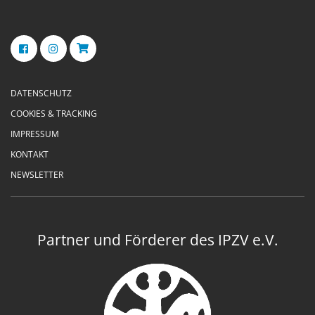
DATENSCHUTZ
COOKIES & TRACKING
IMPRESSUM
KONTAKT
NEWSLETTER
Partner und Förderer des IPZV e.V.