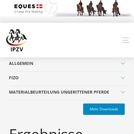
ALLGEMEIN
FIZO
MATERIALBEURTEILUNG UNGERITTENER PFERDE
Mehr Downloads