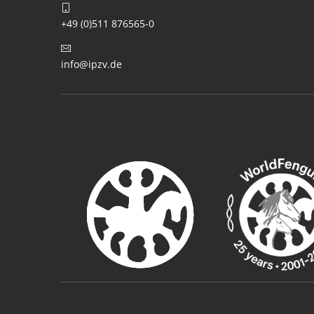
+49 (0)511 876565-0
info@ipzv.de