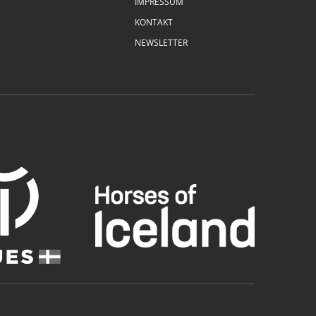
IMPRESSUM
KONTAKT
NEWSLETTER