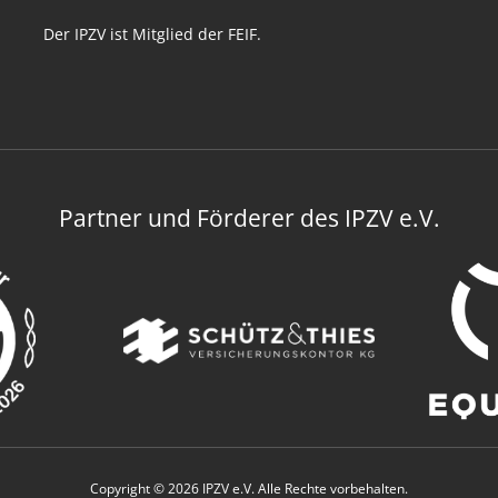
Der IPZV ist Mitglied der FEIF.
Partner und Förderer des IPZV e.V.
Copyright © 2026 IPZV e.V. Alle Rechte vorbehalten.