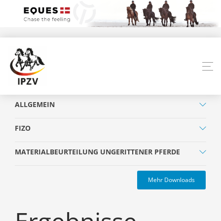
ALLGEMEIN
FIZO
MATERIALBEURTEILUNG UNGERITTENER PFERDE
Mehr Downloads