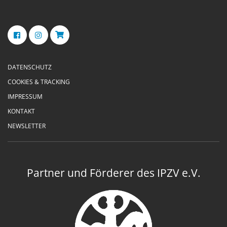
DATENSCHUTZ
COOKIES & TRACKING
IMPRESSUM
KONTAKT
NEWSLETTER
Partner und Förderer des IPZV e.V.