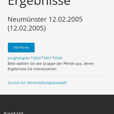
Ergebnisse
Neumünster 12.02.2005
(12.02.2005)
Alle Pferde
Junghengste
:
*
2002
*
2001
*
2000
Bitte wählen Sie die Gruppe der Pferde aus, deren
Ergebnisse Sie interessieren.
Zurück zur Veranstaltungsauswahl
Kontakt