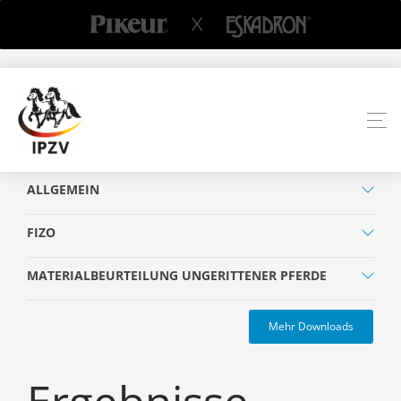
ALLGEMEIN
FIZO
MATERIALBEURTEILUNG UNGERITTENER PFERDE
Mehr Downloads