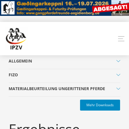
ALLGEMEIN
FIZO
MATERIALBEURTEILUNG UNGERITTENER PFERDE
Mehr Downloads