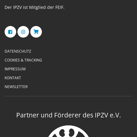
Der IPZV ist Mitglied der FEIF.
DATENSCHUTZ
COOKIES & TRACKING
IMPRESSUM
KONTAKT
NEWSLETTER
Partner und Förderer des IPZV e.V.