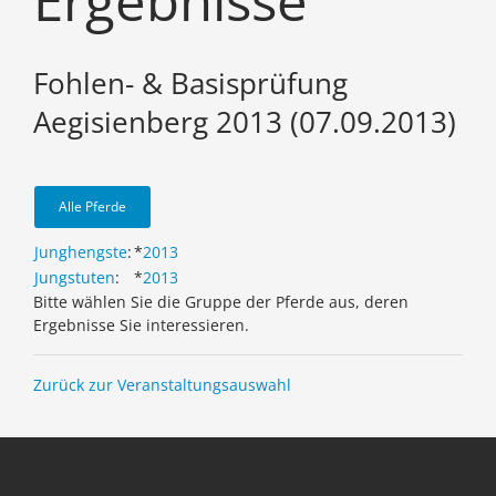
Ergebnisse
Fohlen- & Basisprüfung
Aegisienberg 2013 (07.09.2013)
Alle Pferde
Junghengste
:
*
2013
Jungstuten
:
*
2013
Bitte wählen Sie die Gruppe der Pferde aus, deren
Ergebnisse Sie interessieren.
Zurück zur Veranstaltungsauswahl