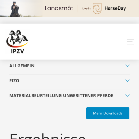
ALLGEMEIN
FIZO
MATERIALBEURTEILUNG UNGERITTENER PFERDE
Mehr Downloads