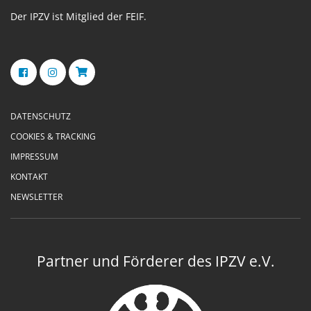
Der IPZV ist Mitglied der FEIF.
DATENSCHUTZ
COOKIES & TRACKING
IMPRESSUM
KONTAKT
NEWSLETTER
Partner und Förderer des IPZV e.V.