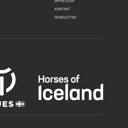
IMPRESSUM
KONTAKT
NEWSLETTER