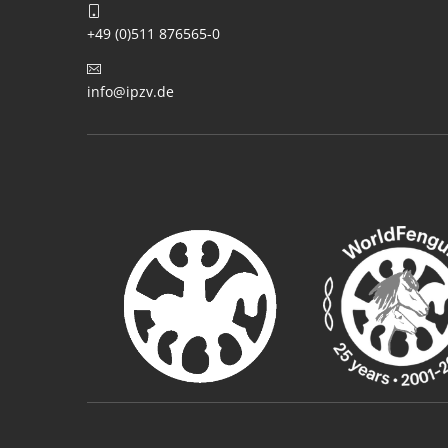
+49 (0)511 876565-0
info@ipzv.de