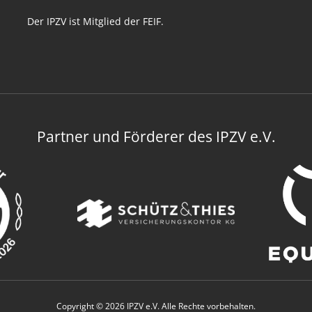
Der IPZV ist Mitglied der FEIF.
Partner und Förderer des IPZV e.V.
Copyright © 2026 IPZV e.V. Alle Rechte vorbehalten.