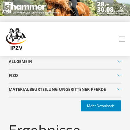
ALLGEMEIN
FIZO
MATERIALBEURTEILUNG UNGERITTENER PFERDE
Mehr Downloads