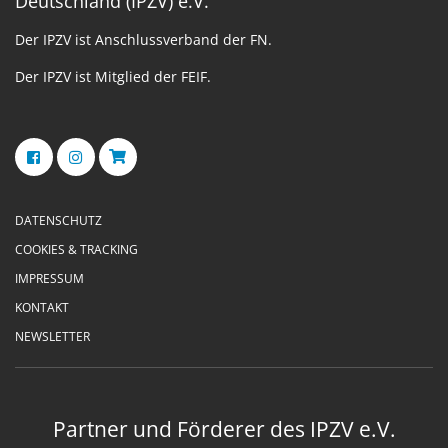
Deutschland (IPZV) e.V.
Der IPZV ist Anschlussverband der FN.
Der IPZV ist Mitglied der FEIF.
DATENSCHUTZ
COOKIES & TRACKING
IMPRESSUM
KONTAKT
NEWSLETTER
Partner und Förderer des IPZV e.V.