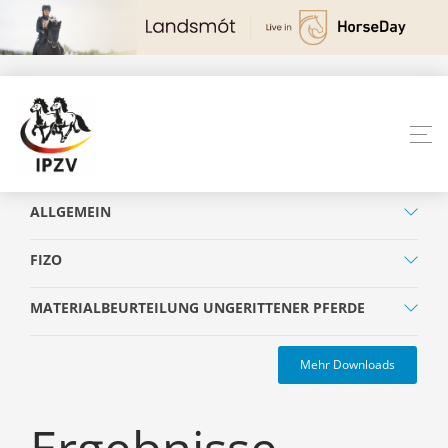
ALLGEMEIN
FIZO
MATERIALBEURTEILUNG UNGERITTENER PFERDE
Mehr Downloads