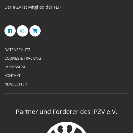
Der IPZV ist Mitglied der FEIF.
DATENSCHUTZ
COOKIES & TRACKING
IMPRESSUM
KONTAKT
NEWSLETTER
Partner und Förderer des IPZV e.V.