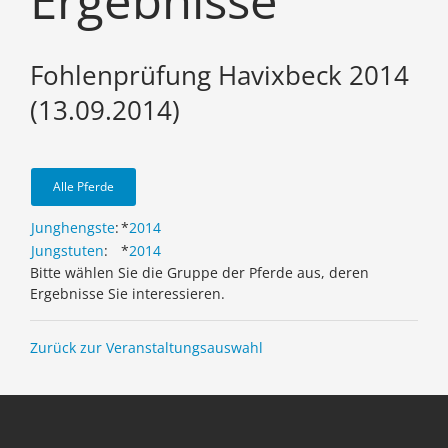
Ergebnisse
Fohlenprüfung Havixbeck 2014
(13.09.2014)
Alle Pferde
Junghengste
:
*
2014
Jungstuten
:
*
2014
Bitte wählen Sie die Gruppe der Pferde aus, deren
Ergebnisse Sie interessieren.
Zurück zur Veranstaltungsauswahl