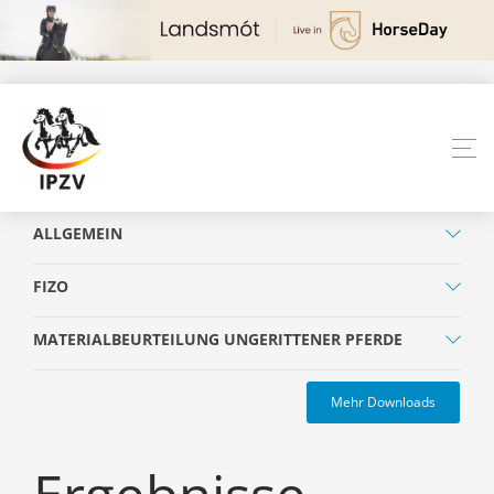
ALLGEMEIN
FIZO
MATERIALBEURTEILUNG UNGERITTENER PFERDE
Mehr Downloads