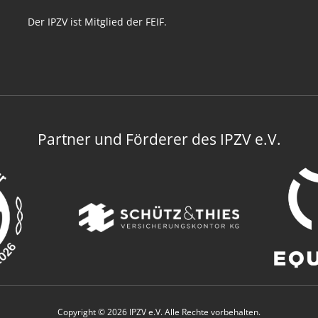
Der IPZV ist Mitglied der FEIF.
Partner und Förderer des IPZV e.V.
Copyright © 2026 IPZV e.V. Alle Rechte vorbehalten.