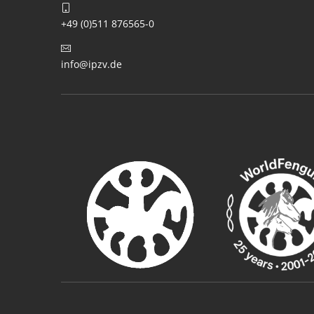
+49 (0)511 876565-0
info@ipzv.de