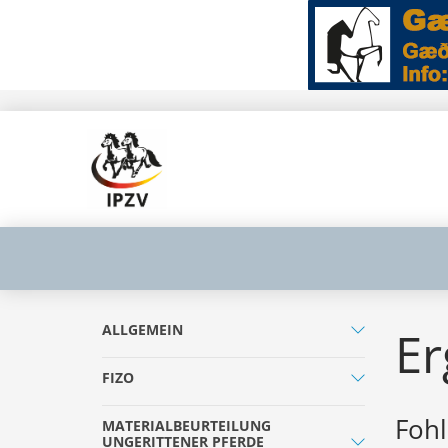
ALLGEMEIN
Er
FIZO
Fohl
MATERIALBEURTEILUNG
UNGERITTENER PFERDE