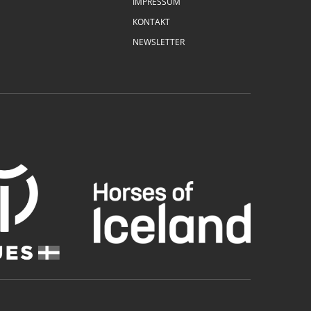
IMPRESSUM
KONTAKT
NEWSLETTER