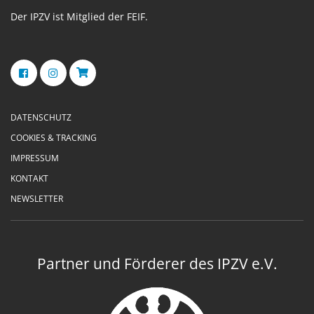
Der IPZV ist Mitglied der FEIF.
DATENSCHUTZ
COOKIES & TRACKING
IMPRESSUM
KONTAKT
NEWSLETTER
Partner und Förderer des IPZV e.V.