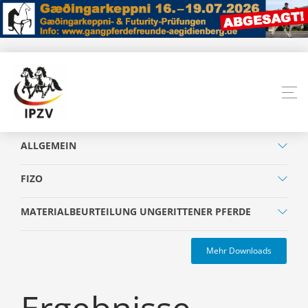
ALLGEMEIN
FIZO
MATERIALBEURTEILUNG UNGERITTENER PFERDE
Mehr Downloads