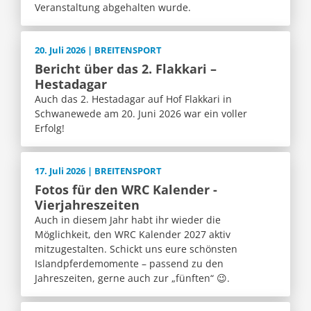
Veranstaltung abgehalten wurde.
20. Juli 2026 | BREITENSPORT
Bericht über das 2. Flakkari –
Hestadagar
Auch das 2. Hestadagar auf Hof Flakkari in
Schwanewede am 20. Juni 2026 war ein voller
Erfolg!
17. Juli 2026 | BREITENSPORT
Fotos für den WRC Kalender -
Vierjahreszeiten
Auch in diesem Jahr habt ihr wieder die
Möglichkeit, den WRC Kalender 2027 aktiv
mitzugestalten. Schickt uns eure schönsten
Islandpferdemomente – passend zu den
Jahreszeiten, gerne auch zur „fünften“ 😉.