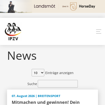
News
Einträge anzeigen
Suche
07. August 2026 | BREITENSPORT
Mitmachen und gewinnen! Dein