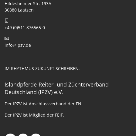
Hildesheimer Str. 193A
30880 Laatzen
+49 (0)511 876565-0
info@ipzv.de
IM RHYTHMUS ZUKUNFT SCHREIBEN.
Islandpferde-Reiter- und Züchterverband
Deutschland (IPZV) e.V.
Der IPZV ist Anschlussverband der FN.
Der IPZV ist Mitglied der FEIF.