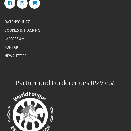
DATENSCHUTZ
COOKIES & TRACKING
IMPRESSUM
KONTAKT
NEWSLETTER
Partner und Förderer des IPZV e.V.