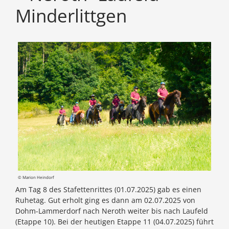
Minderlittgen
© Marion Heindorf
Am Tag 8 des Stafettenrittes (01.07.2025) gab es einen
Ruhetag. Gut erholt ging es dann am 02.07.2025 von
Dohm-Lammerdorf nach Neroth weiter bis nach Laufeld
(Etappe 10). Bei der heutigen Etappe 11 (04.07.2025) führt