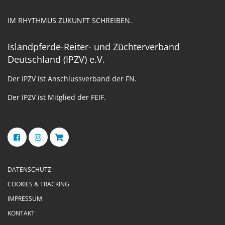
IM RHYTHMUS ZUKUNFT SCHREIBEN.
Islandpferde-Reiter- und Züchterverband
Deutschland (IPZV) e.V.
Der IPZV ist Anschlussverband der FN.
Der IPZV ist Mitglied der FEIF.
DATENSCHUTZ
COOKIES & TRACKING
IMPRESSUM
KONTAKT