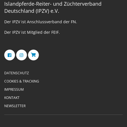
Islandpferde-Reiter- und Züchterverband
Deutschland (IPZV) e.V.
Der IPZV ist Anschlussverband der FN.
Der IPZV ist Mitglied der FEIF.
DATENSCHUTZ
COOKIES & TRACKING
IMPRESSUM
KONTAKT
NEWSLETTER