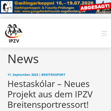
News
11. September 2023 | BREITENSPORT
Hestaskólar – Neues
Projekt aus dem IPZV
Breitensportressort!