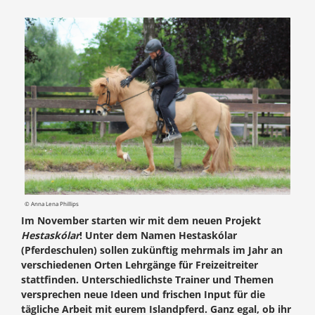
© Anna Lena Phillips
Im November starten wir mit dem neuen Projekt
Hestaskólar
! Unter dem Namen Hestaskólar
(Pferdeschulen) sollen zukünftig mehrmals im Jahr an
verschiedenen Orten Lehrgänge für Freizeitreiter
stattfinden. Unterschiedlichste Trainer und Themen
versprechen neue Ideen und frischen Input für die
tägliche Arbeit mit eurem Islandpferd. Ganz egal, ob ihr