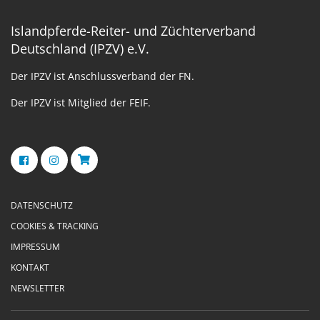
Islandpferde-Reiter- und Züchterverband
Deutschland (IPZV) e.V.
Der IPZV ist Anschlussverband der FN.
Der IPZV ist Mitglied der FEIF.
DATENSCHUTZ
COOKIES & TRACKING
IMPRESSUM
KONTAKT
NEWSLETTER