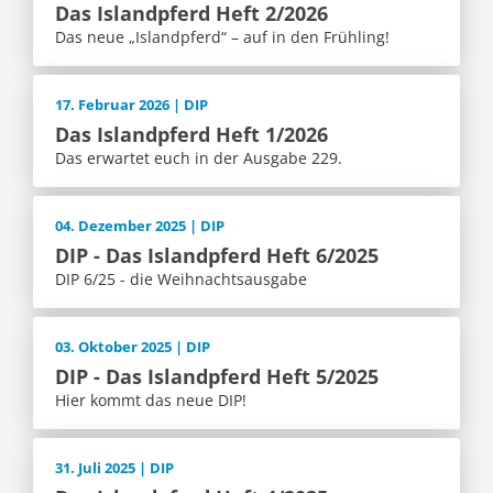
Das Islandpferd Heft 2/2026
Das neue „Islandpferd“ – auf in den Frühling!
17. Februar 2026 | DIP
Das Islandpferd Heft 1/2026
Das erwartet euch in der Ausgabe 229.
04. Dezember 2025 | DIP
DIP - Das Islandpferd Heft 6/2025
DIP 6/25 - die Weihnachtsausgabe
03. Oktober 2025 | DIP
DIP - Das Islandpferd Heft 5/2025
Hier kommt das neue DIP!
31. Juli 2025 | DIP