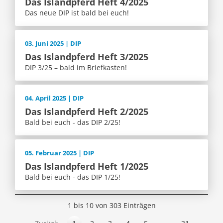
Das Islandpferd Heft 4/2025
Das neue DIP ist bald bei euch!
03. Juni 2025 | DIP
Das Islandpferd Heft 3/2025
DIP 3/25 – bald im Briefkasten!
04. April 2025 | DIP
Das Islandpferd Heft 2/2025
Bald bei euch - das DIP 2/25!
05. Februar 2025 | DIP
Das Islandpferd Heft 1/2025
Bald bei euch - das DIP 1/25!
1 bis 10 von 303 Einträgen