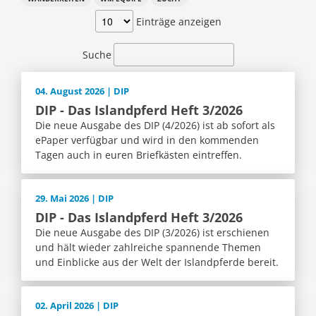
Einträge anzeigen
Suche
04. August 2026 | DIP
DIP - Das Islandpferd Heft 3/2026
Die neue Ausgabe des DIP (4/2026) ist ab sofort als
ePaper verfügbar und wird in den kommenden
Tagen auch in euren Briefkästen eintreffen.
29. Mai 2026 | DIP
DIP - Das Islandpferd Heft 3/2026
Die neue Ausgabe des DIP (3/2026) ist erschienen
und hält wieder zahlreiche spannende Themen
und Einblicke aus der Welt der Islandpferde bereit.
02. April 2026 | DIP