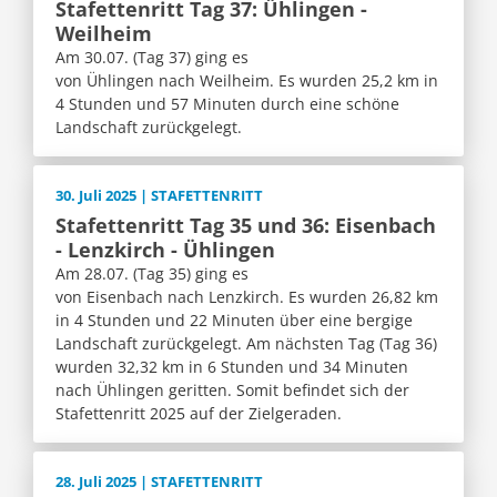
Stafettenritt Tag 37: Ühlingen -
Weilheim
Am 30.07. (Tag 37) ging es
von Ühlingen nach Weilheim. Es wurden 25,2 km in
4 Stunden und 57 Minuten durch eine schöne
Landschaft zurückgelegt.
30. Juli 2025 | STAFETTENRITT
Stafettenritt Tag 35 und 36: Eisenbach
- Lenzkirch - Ühlingen
Am 28.07. (Tag 35) ging es
von Eisenbach nach Lenzkirch. Es wurden 26,82 km
in 4 Stunden und 22 Minuten über eine bergige
Landschaft zurückgelegt. Am nächsten Tag (Tag 36)
wurden 32,32 km in 6 Stunden und 34 Minuten
nach Ühlingen geritten. Somit befindet sich der
Stafettenritt 2025 auf der Zielgeraden.
28. Juli 2025 | STAFETTENRITT