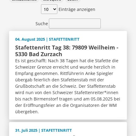
Einträge anzeigen
Suche
04. August 2025 | STAFETTENRITT
Stafettenritt Tag 38: 79809 Weilheim -
5330 Bad Zurzach
Es ist geschafft: Nach 38 Tagen hat die Stafette die
Schweizer Grenze erreicht und wurde herzlich in
Empfang genommen. Rittführerin Anke Spiegler
übergab feierlich den Stafettenstab mit der
Grußbotschaft an die Schweiz. Der Staffettenstab
wird nun von den Schweizer Stafettenreiter*innen
bis nach Birmenstorf tragen und am 05.08.2025 bei
der Eröffnungsfeier an die Organisatoren der WM
übergeben.
31. Juli 2025 | STAFETTENRITT