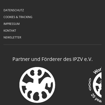
DATENSCHUTZ
COOKIES & TRACKING
IMPRESSUM
KONTAKT
NEWSLETTER
Partner und Förderer des IPZV e.V.