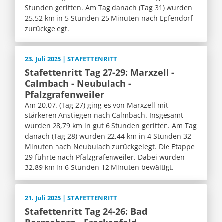
Stunden geritten. Am Tag danach (Tag 31) wurden
25,52 km in 5 Stunden 25 Minuten nach Epfendorf
zurückgelegt.
23. Juli 2025 | STAFETTENRITT
Stafettenritt Tag 27-29: Marxzell -
Calmbach - Neubulach -
Pfalzgrafenweiler
Am 20.07. (Tag 27) ging es von Marxzell mit
stärkeren Anstiegen nach Calmbach. Insgesamt
wurden 28,79 km in gut 6 Stunden geritten. Am Tag
danach (Tag 28) wurden 22,44 km in 4 Stunden 32
Minuten nach Neubulach zurückgelegt. Die Etappe
29 führte nach Pfalzgrafenweiler. Dabei wurden
32,89 km in 6 Stunden 12 Minuten bewältigt.
21. Juli 2025 | STAFETTENRITT
Stafettenritt Tag 24-26: Bad