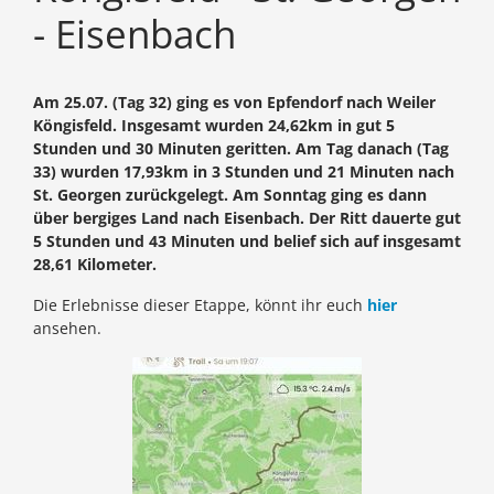
- Eisenbach
Am 25.07. (Tag 32) ging es von Epfendorf nach Weiler
Köngisfeld. Insgesamt wurden 24,62km in gut 5
Stunden und 30 Minuten geritten. Am Tag danach (Tag
33) wurden 17,93km in 3 Stunden und 21 Minuten nach
St. Georgen zurückgelegt. Am Sonntag ging es dann
über bergiges Land nach Eisenbach. Der Ritt dauerte gut
5 Stunden und 43 Minuten und belief sich auf insgesamt
28,61 Kilometer.
Die Erlebnisse dieser Etappe, könnt ihr euch
hier
ansehen.