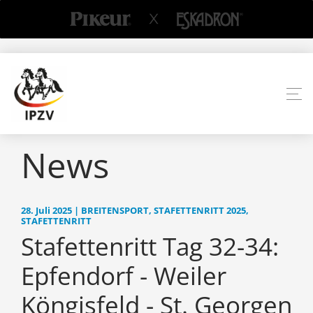
News
28. Juli 2025 | BREITENSPORT, STAFETTENRITT 2025,
STAFETTENRITT
Stafettenritt Tag 32-34:
Epfendorf - Weiler
Köngisfeld - St. Georgen