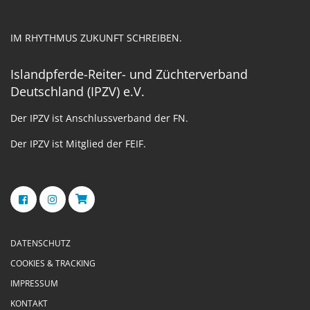
IM RHYTHMUS ZUKUNFT SCHREIBEN.
Islandpferde-Reiter- und Züchterverband
Deutschland (IPZV) e.V.
Der IPZV ist Anschlussverband der FN.
Der IPZV ist Mitglied der FEIF.
DATENSCHUTZ
COOKIES & TRACKING
IMPRESSUM
KONTAKT