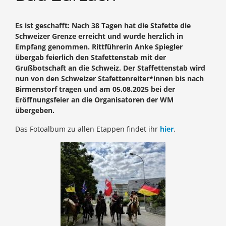
Es ist geschafft: Nach 38 Tagen hat die Stafette die
Schweizer Grenze erreicht und wurde herzlich in
Empfang genommen. Rittführerin Anke Spiegler
übergab feierlich den Stafettenstab mit der
Grußbotschaft an die Schweiz. Der Staffettenstab wird
nun von den Schweizer Stafettenreiter*innen bis nach
Birmenstorf tragen und am 05.08.2025 bei der
Eröffnungsfeier an die Organisatoren der WM
übergeben.
Das Fotoalbum zu allen Etappen findet ihr
hier
.