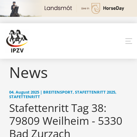
News
04. August 2025 | BREITENSPORT, STAFETTENRITT 2025,
STAFETTENRITT
Stafettenritt Tag 38:
79809 Weilheim - 5330
Bad Zurzach