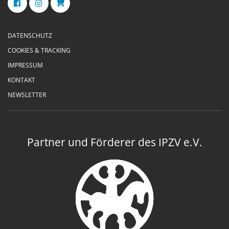
DATENSCHUTZ
COOKIES & TRACKING
IMPRESSUM
KONTAKT
NEWSLETTER
Partner und Förderer des IPZV e.V.