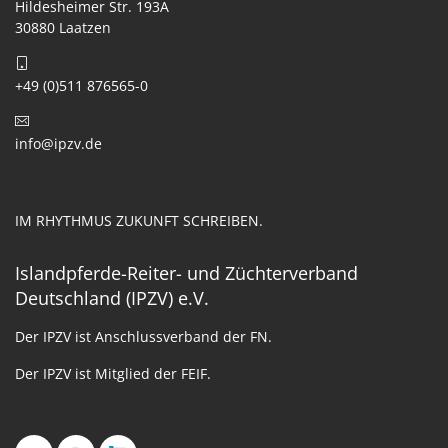
Hildesheimer Str. 193A
30880 Laatzen
+49 (0)511 876565-0
info@ipzv.de
IM RHYTHMUS ZUKUNFT SCHREIBEN.
Islandpferde-Reiter- und Züchterverband
Deutschland (IPZV) e.V.
Der IPZV ist Anschlussverband der FN.
Der IPZV ist Mitglied der FEIF.