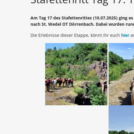
Am Tag 17 des Stafettenrittes (10.07.2025) ging 
nach St. Wedel OT Dörrenbach. Dabei wurden run
Die Erlebnisse dieser Etappe, könnt ihr euch
hier
a