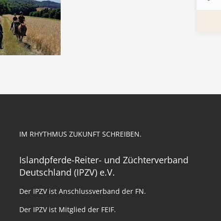
IM RHYTHMUS ZUKUNFT SCHREIBEN.
Islandpferde-Reiter- und Züchterverband
Deutschland (IPZV) e.V.
Der IPZV ist Anschlussverband der FN.
Der IPZV ist Mitglied der FEIF.