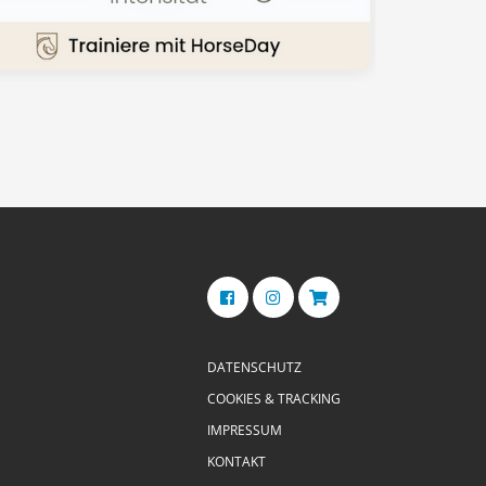
DATENSCHUTZ
COOKIES & TRACKING
IMPRESSUM
KONTAKT