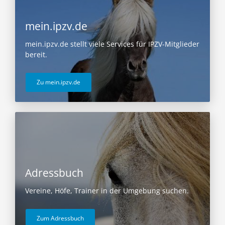
mein.ipzv.de
mein.ipzv.de stellt viele Services für IPZV-Mitglieder
bereit.
Zu mein.ipzv.de
Adressbuch
Vereine, Höfe, Trainer in der Umgebung suchen.
Zum Adressbuch