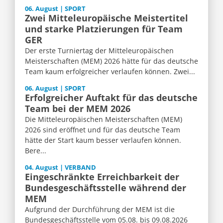
06. August | SPORT
Zwei Mitteleuropäische Meistertitel
und starke Platzierungen für Team
GER
Der erste Turniertag der Mitteleuropäischen
Meisterschaften (MEM) 2026 hätte für das deutsche
Team kaum erfolgreicher verlaufen können. Zwei...
06. August | SPORT
Erfolgreicher Auftakt für das deutsche
Team bei der MEM 2026
Die Mitteleuropäischen Meisterschaften (MEM)
2026 sind eröffnet und für das deutsche Team
hätte der Start kaum besser verlaufen können.
Bere...
04. August | VERBAND
Eingeschränkte Erreichbarkeit der
Bundesgeschäftsstelle während der
MEM
Aufgrund der Durchführung der MEM ist die
Bundesgeschäftsstelle vom 05.08. bis 09.08.2026