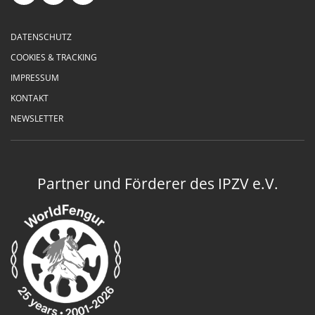
DATENSCHUTZ
COOKIES & TRACKING
IMPRESSUM
KONTAKT
NEWSLETTER
Partner und Förderer des IPZV e.V.