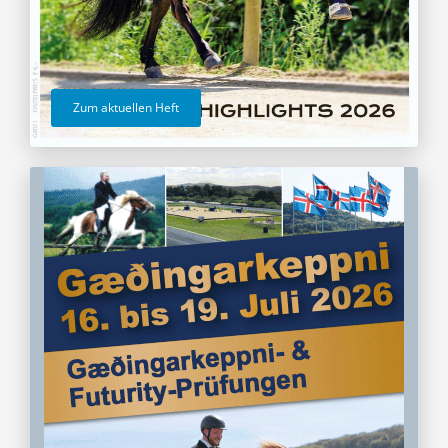
Zum aktuellen Heft