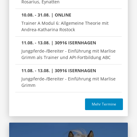
Rosarius, Eynatten
10.08. - 31.08. | ONLINE
Trainer A Modul 6: Allgemeine Theorie mit
Andrea-Katharina Rostock
11.08. - 13.08. | 30916 ISERNHAGEN
Jungpferde-/Bereiter - Einführung mit Marlise
Grimm als Trainer und API-Fortbildung ABC
11.08. - 13.08. | 30916 ISERNHAGEN
Jungpferde-/Bereiter - Einführung mit Marlise
Grimm
Mehr Termine