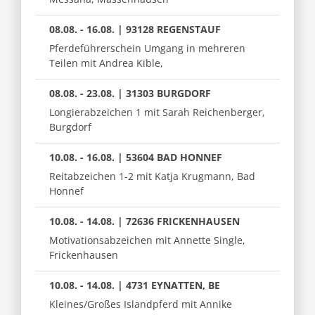
08.08. - 16.08. | 93128 REGENSTAUF
Pferdeführerschein Umgang in mehreren
Teilen mit Andrea Kible,
08.08. - 23.08. | 31303 BURGDORF
Longierabzeichen 1 mit Sarah Reichenberger,
Burgdorf
10.08. - 16.08. | 53604 BAD HONNEF
Reitabzeichen 1-2 mit Katja Krugmann, Bad
Honnef
10.08. - 14.08. | 72636 FRICKENHAUSEN
Motivationsabzeichen mit Annette Single,
Frickenhausen
10.08. - 14.08. | 4731 EYNATTEN, BE
Kleines/Großes Islandpferd mit Annike