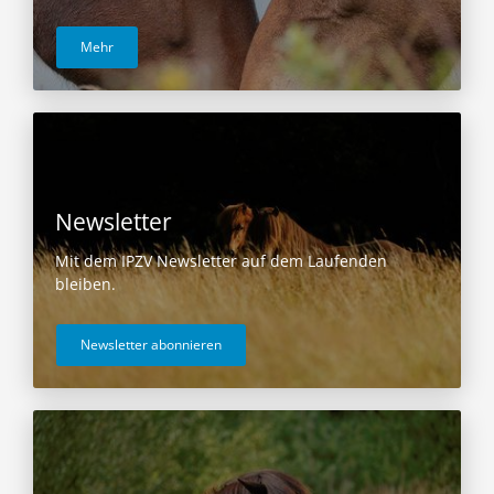
Mehr
Newsletter
Mit dem IPZV Newsletter auf dem Laufenden
bleiben.
Newsletter abonnieren