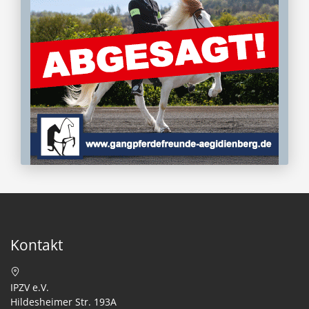
Kontakt
IPZV e.V.
Hildesheimer Str. 193A