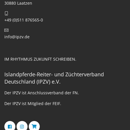
30880 Laatzen
+49 (0)511 876565-0
info@ipzv.de
IM RHYTHMUS ZUKUNFT SCHREIBEN.
Islandpferde-Reiter- und Züchterverband
Deutschland (IPZV) e.V.
Der IPZV ist Anschlussverband der FN.
Der IPZV ist Mitglied der FEIF.