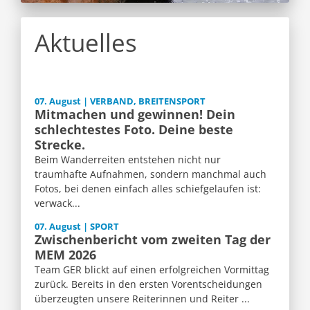
Aktuelles
07. August | VERBAND, BREITENSPORT
Mitmachen und gewinnen! Dein
schlechtestes Foto. Deine beste
Strecke.
Beim Wanderreiten entstehen nicht nur
traumhafte Aufnahmen, sondern manchmal auch
Fotos, bei denen einfach alles schiefgelaufen ist:
verwack...
07. August | SPORT
Zwischenbericht vom zweiten Tag der
MEM 2026
Team GER blickt auf einen erfolgreichen Vormittag
zurück. Bereits in den ersten Vorentscheidungen
überzeugten unsere Reiterinnen und Reiter ...