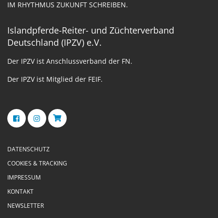
IM RHYTHMUS ZUKUNFT SCHREIBEN.
Islandpferde-Reiter- und Züchterverband
Deutschland (IPZV) e.V.
Der IPZV ist Anschlussverband der FN.
Der IPZV ist Mitglied der FEIF.
DATENSCHUTZ
COOKIES & TRACKING
IMPRESSUM
KONTAKT
NEWSLETTER