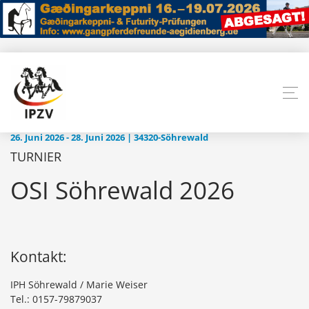
26. Juni 2026 - 28. Juni 2026 | 34320-Söhrewald
TURNIER
OSI Söhrewald 2026
Kontakt:
IPH Söhrewald / Marie Weiser
Tel.: 0157-79879037