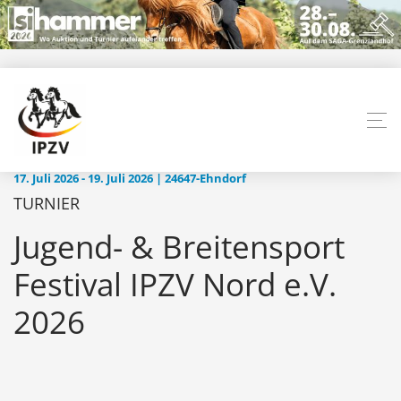
17. Juli 2026 - 19. Juli 2026 | 24647-Ehndorf
TURNIER
Jugend- & Breitensport
Festival IPZV Nord e.V.
2026