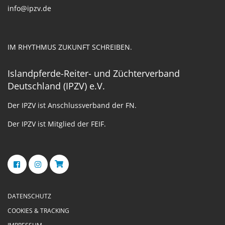
info@ipzv.de
IM RHYTHMUS ZUKUNFT SCHREIBEN.
Islandpferde-Reiter- und Züchterverband
Deutschland (IPZV) e.V.
Der IPZV ist Anschlussverband der FN.
Der IPZV ist Mitglied der FEIF.
DATENSCHUTZ
COOKIES & TRACKING