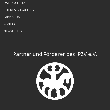
DATENSCHUTZ
COOKIES & TRACKING
IMPRESSUM
KONTAKT
NEWSLETTER
Partner und Förderer des IPZV e.V.