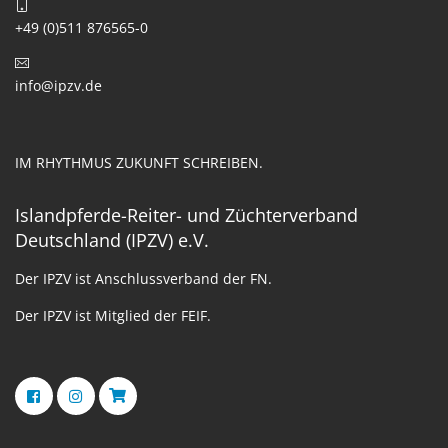
+49 (0)511 876565-0
info@ipzv.de
IM RHYTHMUS ZUKUNFT SCHREIBEN.
Islandpferde-Reiter- und Züchterverband
Deutschland (IPZV) e.V.
Der IPZV ist Anschlussverband der FN.
Der IPZV ist Mitglied der FEIF.