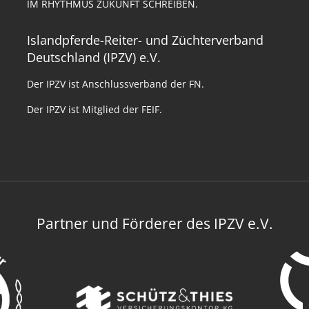
IM RHYTHMUS ZUKUNFT SCHREIBEN.
Islandpferde-Reiter- und Züchterverband
Deutschland (IPZV) e.V.
Der IPZV ist Anschlussverband der FN.
Der IPZV ist Mitglied der FEIF.
Partner und Förderer des IPZV e.V.