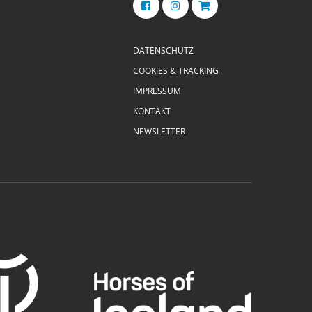
DATENSCHUTZ
COOKIES & TRACKING
IMPRESSUM
KONTAKT
NEWSLETTER