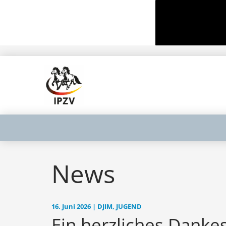
News
16. Juni 2026 | DJIM, JUGEND
Ein herzliches Dank