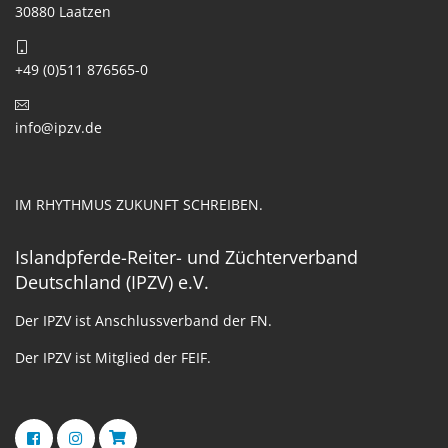
30880 Laatzen
+49 (0)511 876565-0
info@ipzv.de
IM RHYTHMUS ZUKUNFT SCHREIBEN.
Islandpferde-Reiter- und Züchterverband
Deutschland (IPZV) e.V.
Der IPZV ist Anschlussverband der FN.
Der IPZV ist Mitglied der FEIF.