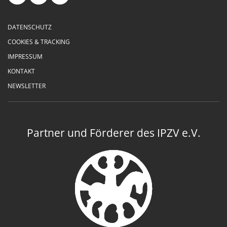
DATENSCHUTZ
COOKIES & TRACKING
IMPRESSUM
KONTAKT
NEWSLETTER
Partner und Förderer des IPZV e.V.