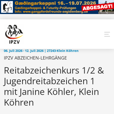
06. Juli 2026 - 12. Juli 2026 | 27243-Klein Köhren
IPZV ABZEICHEN-LEHRGÄNGE
Reitabzeichenkurs 1/2 &
Jugendreitabzeichen 1
mit Janine Köhler, Klein
Köhren