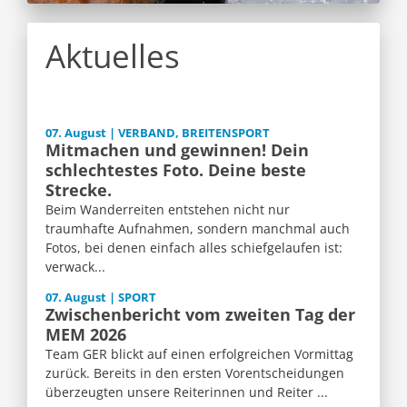
Aktuelles
07. August | VERBAND, BREITENSPORT
Mitmachen und gewinnen! Dein
schlechtestes Foto. Deine beste
Strecke.
Beim Wanderreiten entstehen nicht nur
traumhafte Aufnahmen, sondern manchmal auch
Fotos, bei denen einfach alles schiefgelaufen ist:
verwack...
07. August | SPORT
Zwischenbericht vom zweiten Tag der
MEM 2026
Team GER blickt auf einen erfolgreichen Vormittag
zurück. Bereits in den ersten Vorentscheidungen
überzeugten unsere Reiterinnen und Reiter ...