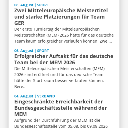
06. August | SPORT
Zwei Mitteleuropäische Meistertitel
und starke Platzierungen für Team
GER
Der erste Turniertag der Mitteleuropäischen
Meisterschaften (MEM) 2026 hätte für das deutsche
Team kaum erfolgreicher verlaufen können. Zwei...
06. August | SPORT
Erfolgreicher Auftakt für das deutsche
Team bei der MEM 2026
Die Mitteleuropäischen Meisterschaften (MEM)
2026 sind eröffnet und für das deutsche Team
hätte der Start kaum besser verlaufen können.
Bere...
04. August | VERBAND
Eingeschränkte Erreichbarkeit der
Bundesgeschäftsstelle während der
MEM
Aufgrund der Durchführung der MEM ist die
Bundesgeschäftsstelle vom 05.08. bis 09.08.2026