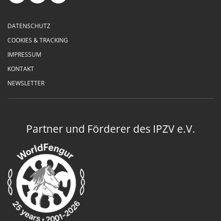
DATENSCHUTZ
COOKIES & TRACKING
IMPRESSUM
KONTAKT
NEWSLETTER
Partner und Förderer des IPZV e.V.