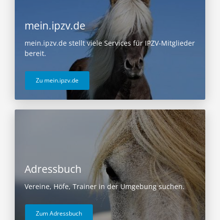
mein.ipzv.de
mein.ipzv.de stellt viele Services für IPZV-Mitglieder
bereit.
Zu mein.ipzv.de
Adressbuch
Vereine, Höfe, Trainer in der Umgebung suchen.
Zum Adressbuch