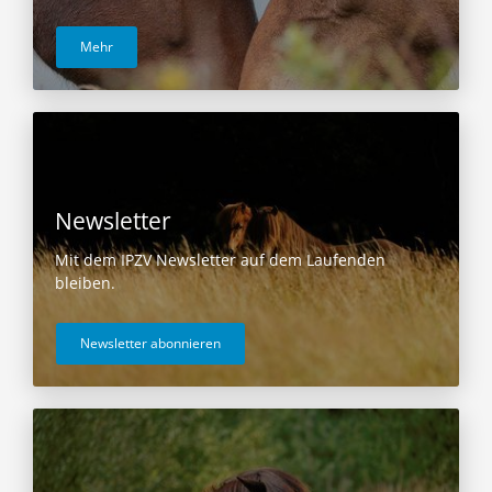
Mehr
Newsletter
Mit dem IPZV Newsletter auf dem Laufenden
bleiben.
Newsletter abonnieren