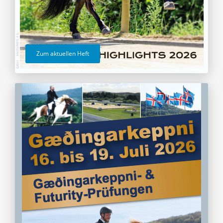
Zum aktuellen Heft