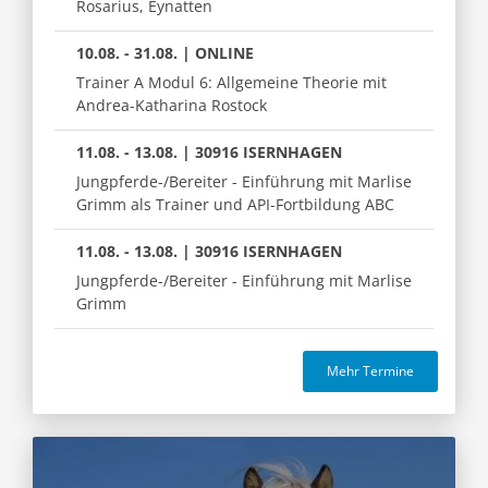
Rosarius, Eynatten
10.08. - 31.08. | ONLINE
Trainer A Modul 6: Allgemeine Theorie mit
Andrea-Katharina Rostock
11.08. - 13.08. | 30916 ISERNHAGEN
Jungpferde-/Bereiter - Einführung mit Marlise
Grimm als Trainer und API-Fortbildung ABC
11.08. - 13.08. | 30916 ISERNHAGEN
Jungpferde-/Bereiter - Einführung mit Marlise
Grimm
Mehr Termine