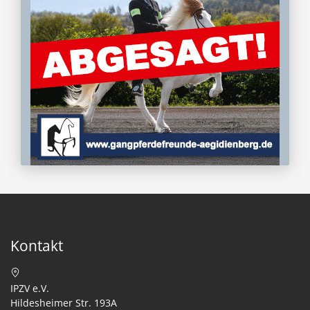
Kontakt
IPZV e.V.
Hildesheimer Str. 193A