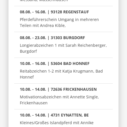
08.08. - 16.08. | 93128 REGENSTAUF
Pferdeführerschein Umgang in mehreren
Teilen mit Andrea Kible,
08.08. - 23.08. | 31303 BURGDORF
Longierabzeichen 1 mit Sarah Reichenberger,
Burgdorf
10.08. - 16.08. | 53604 BAD HONNEF
Reitabzeichen 1-2 mit Katja Krugmann, Bad
Honnef
10.08. - 14.08. | 72636 FRICKENHAUSEN
Motivationsabzeichen mit Annette Single,
Frickenhausen
10.08. - 14.08. | 4731 EYNATTEN, BE
Kleines/Großes Islandpferd mit Annike