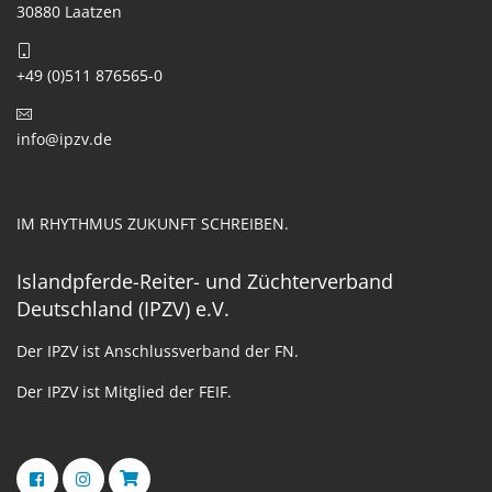
30880 Laatzen
+49 (0)511 876565-0
info@ipzv.de
IM RHYTHMUS ZUKUNFT SCHREIBEN.
Islandpferde-Reiter- und Züchterverband
Deutschland (IPZV) e.V.
Der IPZV ist Anschlussverband der FN.
Der IPZV ist Mitglied der FEIF.