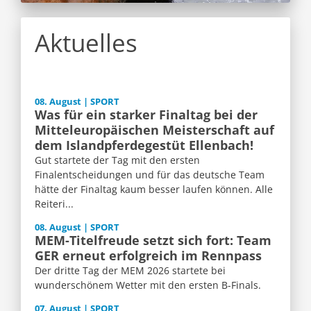
Aktuelles
08. August | SPORT
Was für ein starker Finaltag bei der
Mitteleuropäischen Meisterschaft auf
dem Islandpferdegestüt Ellenbach!
Gut startete der Tag mit den ersten
Finalentscheidungen und für das deutsche Team
hätte der Finaltag kaum besser laufen können. Alle
Reiteri...
08. August | SPORT
MEM-Titelfreude setzt sich fort: Team
GER erneut erfolgreich im Rennpass
Der dritte Tag der MEM 2026 startete bei
wunderschönem Wetter mit den ersten B-Finals.
07. August | SPORT