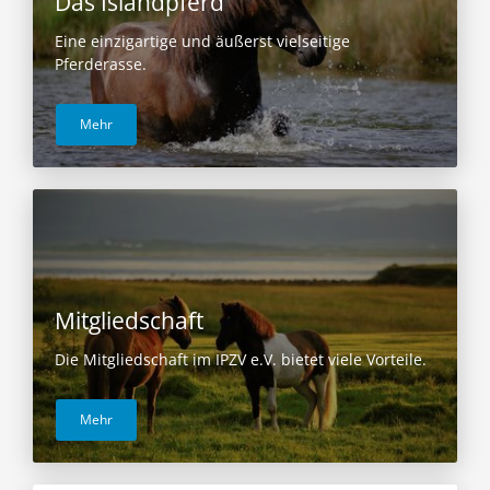
Das Islandpferd
Eine einzigartige und äußerst vielseitige
Pferderasse.
Mehr
Mitgliedschaft
Die Mitgliedschaft im IPZV e.V. bietet viele Vorteile.
Mehr