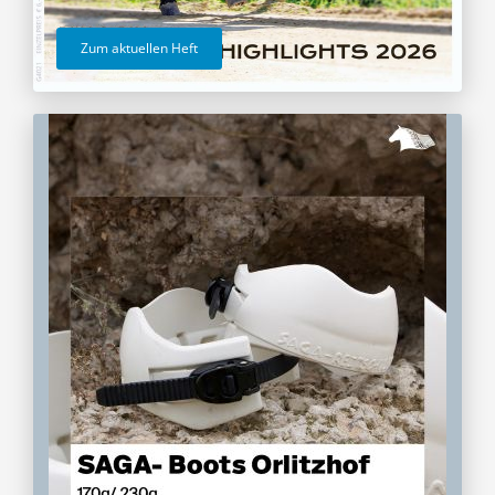
Zum aktuellen Heft