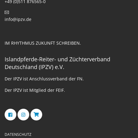
+49 (0)511 876565-0
info@ipzv.de
IM RHYTHMUS ZUKUNFT SCHREIBEN.
Islandpferde-Reiter- und Züchterverband
Deutschland (IPZV) e.V.
Der IPZV ist Anschlussverband der FN.
Der IPZV ist Mitglied der FEIF.
DATENSCHUTZ