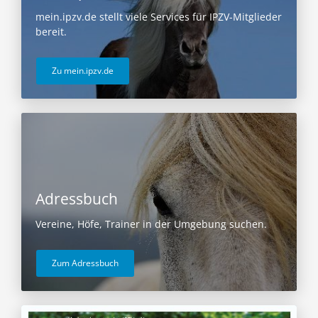
mein.ipzv.de stellt viele Services für IPZV-Mitglieder
bereit.
Zu mein.ipzv.de
Adressbuch
Vereine, Höfe, Trainer in der Umgebung suchen.
Zum Adressbuch