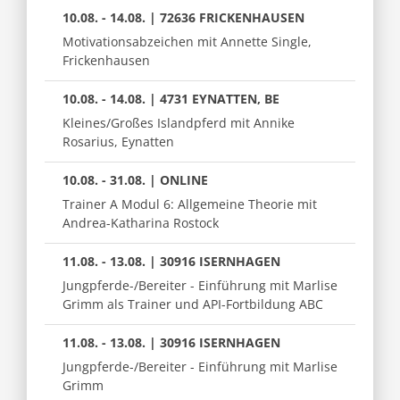
10.08. - 14.08. | 72636 FRICKENHAUSEN
Motivationsabzeichen mit Annette Single,
Frickenhausen
10.08. - 14.08. | 4731 EYNATTEN, BE
Kleines/Großes Islandpferd mit Annike
Rosarius, Eynatten
10.08. - 31.08. | ONLINE
Trainer A Modul 6: Allgemeine Theorie mit
Andrea-Katharina Rostock
11.08. - 13.08. | 30916 ISERNHAGEN
Jungpferde-/Bereiter - Einführung mit Marlise
Grimm als Trainer und API-Fortbildung ABC
11.08. - 13.08. | 30916 ISERNHAGEN
Jungpferde-/Bereiter - Einführung mit Marlise
Grimm