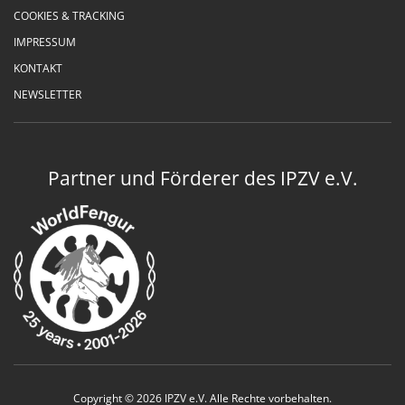
COOKIES & TRACKING
IMPRESSUM
KONTAKT
NEWSLETTER
Partner und Förderer des IPZV e.V.
Copyright © 2026 IPZV e.V. Alle Rechte vorbehalten.