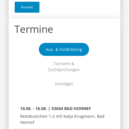
Kontakt
Termine
Aus- & Fortbildung
Turniere &
Zuchtprüfungen
Sonstiges
10.08. - 16.08. | 53604 BAD HONNEF
Reitabzeichen 1-2 mit Katja Krugmann, Bad
Honnef