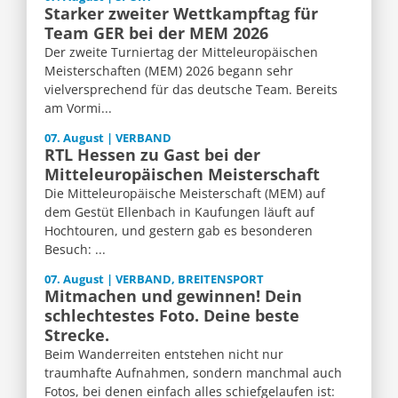
Starker zweiter Wettkampftag für
Team GER bei der MEM 2026
Der zweite Turniertag der Mitteleuropäischen
Meisterschaften (MEM) 2026 begann sehr
vielversprechend für das deutsche Team. Bereits
am Vormi...
07. August | VERBAND
RTL Hessen zu Gast bei der
Mitteleuropäischen Meisterschaft
Die Mitteleuropäische Meisterschaft (MEM) auf
dem Gestüt Ellenbach in Kaufungen läuft auf
Hochtouren, und gestern gab es besonderen
Besuch: ...
07. August | VERBAND, BREITENSPORT
Mitmachen und gewinnen! Dein
schlechtestes Foto. Deine beste
Strecke.
Beim Wanderreiten entstehen nicht nur
traumhafte Aufnahmen, sondern manchmal auch
Fotos, bei denen einfach alles schiefgelaufen ist: