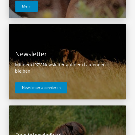
Mehr
Newsletter
Mit dem IPZV Newsletter auf dem Laufenden
bleiben.
Newsletter abonnieren