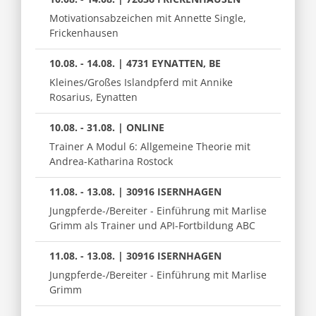
Motivationsabzeichen mit Annette Single,
Frickenhausen
10.08. - 14.08. | 4731 EYNATTEN, BE
Kleines/Großes Islandpferd mit Annike
Rosarius, Eynatten
10.08. - 31.08. | ONLINE
Trainer A Modul 6: Allgemeine Theorie mit
Andrea-Katharina Rostock
11.08. - 13.08. | 30916 ISERNHAGEN
Jungpferde-/Bereiter - Einführung mit Marlise
Grimm als Trainer und API-Fortbildung ABC
11.08. - 13.08. | 30916 ISERNHAGEN
Jungpferde-/Bereiter - Einführung mit Marlise
Grimm