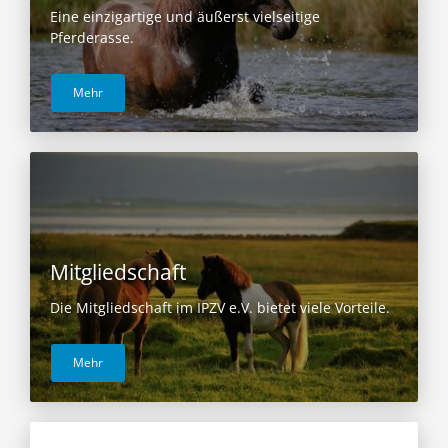
Eine einzigartige und äußerst vielseitige
Pferderasse.
Mehr
Mitgliedschaft
Die Mitgliedschaft im IPZV e.V. bietet viele Vorteile.
Mehr