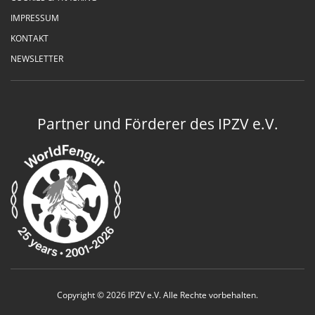
IMPRESSUM
KONTAKT
NEWSLETTER
Partner und Förderer des IPZV e.V.
Copyright © 2026 IPZV e.V. Alle Rechte vorbehalten.