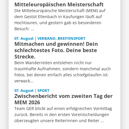
Mitteleuropäischen Meisterschaft
Die Mitteleuropäische Meisterschaft (MEM) auf
dem Gestüt Ellenbach in Kaufungen läuft auf
Hochtouren, und gestern gab es besonderen
Besuch: ...
07. August | VERBAND, BREITENSPORT
Mitmachen und gewinnen! Dein
schlechtestes Foto. Deine beste
Strecke.
Beim Wanderreiten entstehen nicht nur
traumhafte Aufnahmen, sondern manchmal auch
Fotos, bei denen einfach alles schiefgelaufen ist:
verwack...
07. August | SPORT
Zwischenbericht vom zweiten Tag der
MEM 2026
Team GER blickt auf einen erfolgreichen Vormittag
zurück. Bereits in den ersten Vorentscheidungen
überzeugten unsere Reiterinnen und Reiter ...