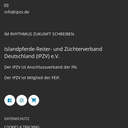
info@ipzv.de
IM RHYTHMUS ZUKUNFT SCHREIBEN.
Islandpferde-Reiter- und Züchterverband
Deutschland (IPZV) e.V.
Der IPZV ist Anschlussverband der FN.
Der IPZV ist Mitglied der FEIF.
DATENSCHUTZ
COOKIES & TRACKING