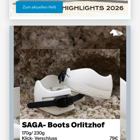
Zum aktuellen Heft