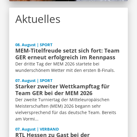
Aktuelles
08. August | SPORT
MEM-Titelfreude setzt sich fort: Team
GER erneut erfolgreich im Rennpass
Der dritte Tag der MEM 2026 startete bei
wunderschönem Wetter mit den ersten B-Finals.
07. August | SPORT
Starker zweiter Wettkampftag für
Team GER bei der MEM 2026
Der zweite Turniertag der Mitteleuropäischen
Meisterschaften (MEM) 2026 begann sehr
vielversprechend für das deutsche Team. Bereits
am Vormi...
07. August | VERBAND
RTL Hessen zu Gast bei der