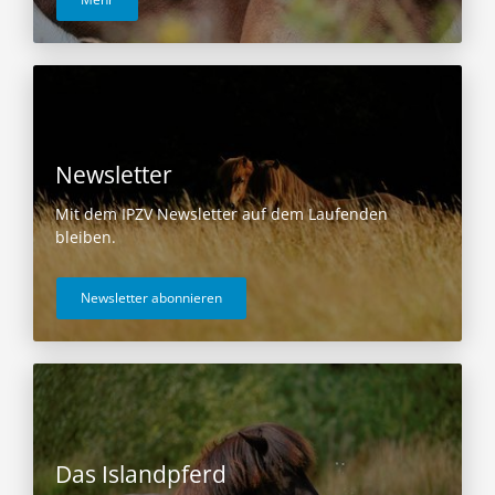
Newsletter
Mit dem IPZV Newsletter auf dem Laufenden
bleiben.
Newsletter abonnieren
Das Islandpferd