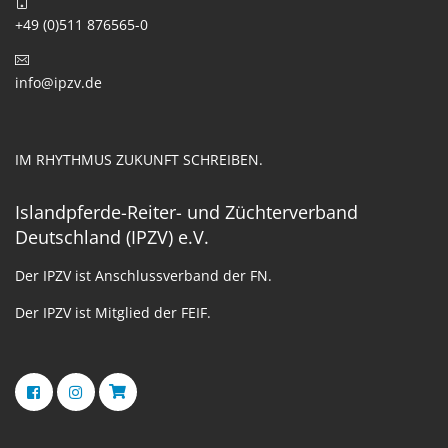
+49 (0)511 876565-0
info@ipzv.de
IM RHYTHMUS ZUKUNFT SCHREIBEN.
Islandpferde-Reiter- und Züchterverband
Deutschland (IPZV) e.V.
Der IPZV ist Anschlussverband der FN.
Der IPZV ist Mitglied der FEIF.