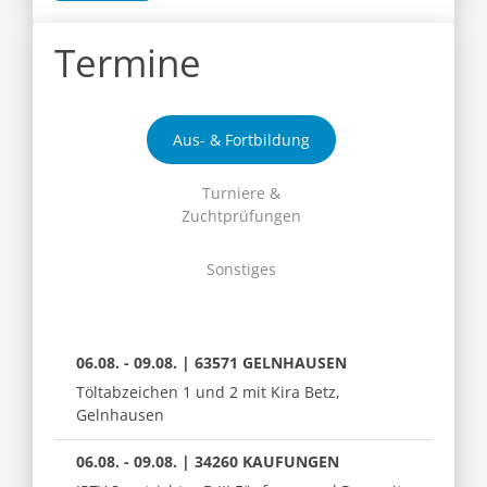
Termine
Aus- & Fortbildung
Turniere &
Zuchtprüfungen
Sonstiges
06.08. - 09.08. | 63571 GELNHAUSEN
Töltabzeichen 1 und 2 mit Kira Betz,
Gelnhausen
06.08. - 09.08. | 34260 KAUFUNGEN