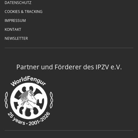
DATENSCHUTZ
COOKIES & TRACKING
IMPRESSUM
KONTAKT
NEWSLETTER
Partner und Förderer des IPZV e.V.