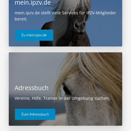
mein.ipzv.de
mein.ipzv.de stellt viele Services für IPZV-Mitglieder
bereit.
Zu mein.ipzv.de
Adressbuch
Vereine, Höfe, Trainer in der Umgebung suchen.
Zum Adressbuch