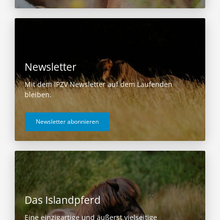
Newsletter
Mit dem IPZV Newsletter auf dem Laufenden
bleiben.
Newsletter abonnieren
Das Islandpferd
Eine einzigartige und äußerst vielseitige