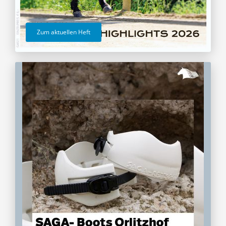
Zum aktuellen Heft