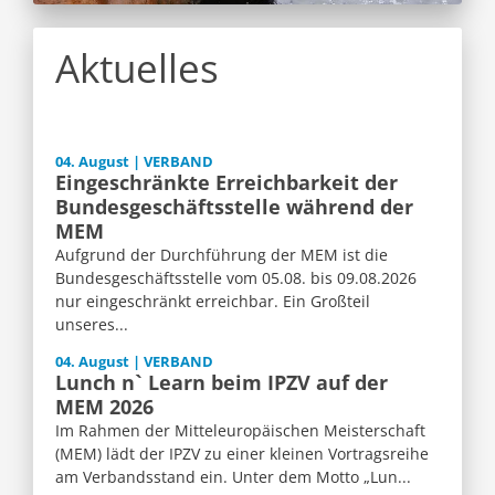
Aktuelles
04. August | VERBAND
Eingeschränkte Erreichbarkeit der
Bundesgeschäftsstelle während der
MEM
Aufgrund der Durchführung der MEM ist die
Bundesgeschäftsstelle vom 05.08. bis 09.08.2026
nur eingeschränkt erreichbar. Ein Großteil
unseres...
04. August | VERBAND
Lunch n` Learn beim IPZV auf der
MEM 2026
Im Rahmen der Mitteleuropäischen Meisterschaft
(MEM) lädt der IPZV zu einer kleinen Vortragsreihe
am Verbandsstand ein. Unter dem Motto „Lun...