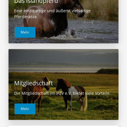
Das Islandpferd
Eine einzigartige und äußerst vielseitige
Pferderasse.
Mehr
Mitgliedschaft
Die Mitgliedschaft im IPZV e.V. bietet viele Vorteile.
Mehr