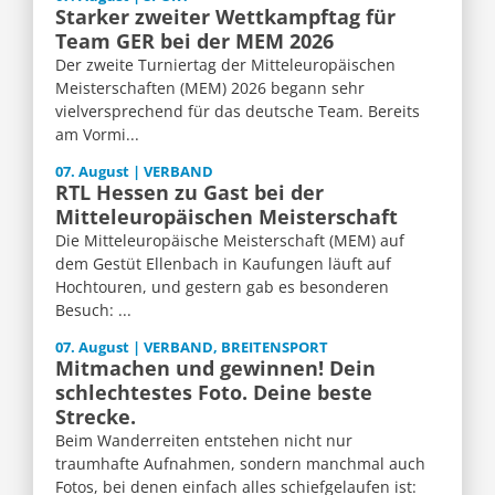
Starker zweiter Wettkampftag für
Team GER bei der MEM 2026
Der zweite Turniertag der Mitteleuropäischen
Meisterschaften (MEM) 2026 begann sehr
vielversprechend für das deutsche Team. Bereits
am Vormi...
07. August | VERBAND
RTL Hessen zu Gast bei der
Mitteleuropäischen Meisterschaft
Die Mitteleuropäische Meisterschaft (MEM) auf
dem Gestüt Ellenbach in Kaufungen läuft auf
Hochtouren, und gestern gab es besonderen
Besuch: ...
07. August | VERBAND, BREITENSPORT
Mitmachen und gewinnen! Dein
schlechtestes Foto. Deine beste
Strecke.
Beim Wanderreiten entstehen nicht nur
traumhafte Aufnahmen, sondern manchmal auch
Fotos, bei denen einfach alles schiefgelaufen ist: