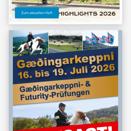
Zum aktuellen Heft