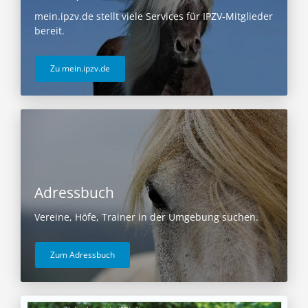
mein.ipzv.de stellt viele Services für IPZV-Mitglieder
bereit.
Zu mein.ipzv.de
Adressbuch
Vereine, Höfe, Trainer in der Umgebung suchen.
Zum Adressbuch