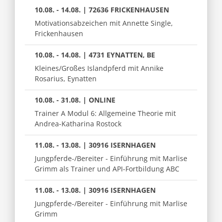
10.08. - 14.08. | 72636 FRICKENHAUSEN
Motivationsabzeichen mit Annette Single,
Frickenhausen
10.08. - 14.08. | 4731 EYNATTEN, BE
Kleines/Großes Islandpferd mit Annike
Rosarius, Eynatten
10.08. - 31.08. | ONLINE
Trainer A Modul 6: Allgemeine Theorie mit
Andrea-Katharina Rostock
11.08. - 13.08. | 30916 ISERNHAGEN
Jungpferde-/Bereiter - Einführung mit Marlise
Grimm als Trainer und API-Fortbildung ABC
11.08. - 13.08. | 30916 ISERNHAGEN
Jungpferde-/Bereiter - Einführung mit Marlise
Grimm