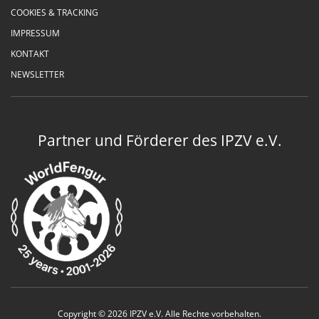
COOKIES & TRACKING
IMPRESSUM
KONTAKT
NEWSLETTER
Partner und Förderer des IPZV e.V.
Copyright © 2026 IPZV e.V. Alle Rechte vorbehalten.