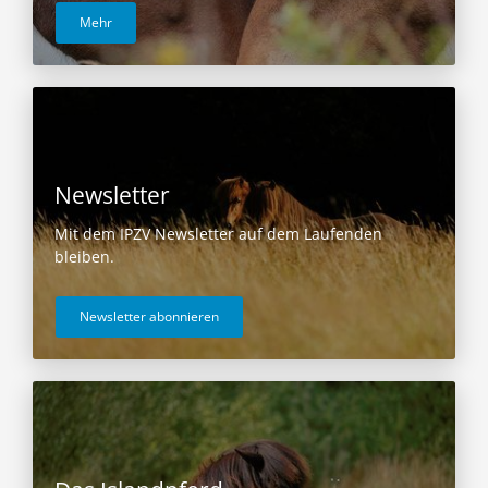
Mehr
Newsletter
Mit dem IPZV Newsletter auf dem Laufenden
bleiben.
Newsletter abonnieren