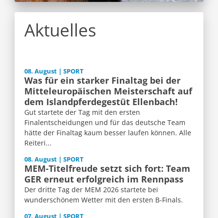
Aktuelles
08. August | SPORT
Was für ein starker Finaltag bei der
Mitteleuropäischen Meisterschaft auf
dem Islandpferdegestüt Ellenbach!
Gut startete der Tag mit den ersten
Finalentscheidungen und für das deutsche Team
hätte der Finaltag kaum besser laufen können. Alle
Reiteri...
08. August | SPORT
MEM-Titelfreude setzt sich fort: Team
GER erneut erfolgreich im Rennpass
Der dritte Tag der MEM 2026 startete bei
wunderschönem Wetter mit den ersten B-Finals.
07. August | SPORT