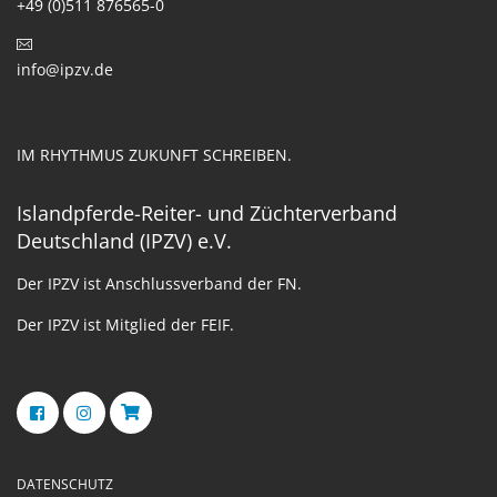
+49 (0)511 876565-0
info@ipzv.de
IM RHYTHMUS ZUKUNFT SCHREIBEN.
Islandpferde-Reiter- und Züchterverband
Deutschland (IPZV) e.V.
Der IPZV ist Anschlussverband der FN.
Der IPZV ist Mitglied der FEIF.
DATENSCHUTZ