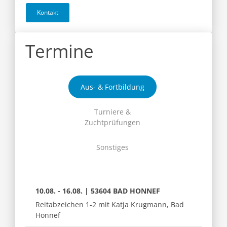
Kontakt
Termine
Aus- & Fortbildung
Turniere &
Zuchtprüfungen
Sonstiges
10.08. - 16.08. | 53604 BAD HONNEF
Reitabzeichen 1-2 mit Katja Krugmann, Bad
Honnef