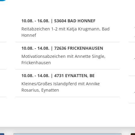
10.08. - 16.08. | 53604 BAD HONNEF
Reitabzeichen 1-2 mit Katja Krugmann, Bad
Honnef
10.08. - 14.08. | 72636 FRICKENHAUSEN
Motivationsabzeichen mit Annette Single,
Frickenhausen
10.08. - 14.08. | 4731 EYNATTEN, BE
Kleines/Großes Islandpferd mit Annike
Rosarius, Eynatten