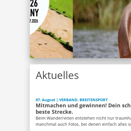
Aktuelles
07. August | VERBAND, BREITENSPORT
Mitmachen und gewinnen! Dein schl
beste Strecke.
Beim Wanderreiten entstehen nicht nur traumh
manchmal auch Fotos, bei denen einfach alles sch