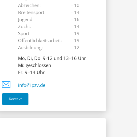
Abzeichen:
- 10
Breitensport:
- 14
Jugend:
- 16
Zucht:
- 14
Sport:
- 19
Öffentlichkeitsarbeit:
- 19
Ausbildung:
- 12
Mo, Di, Do: 9-12 und 13–16 Uhr
Mi: geschlossen
Fr: 9–14 Uhr
info@ipzv.de
Kontakt