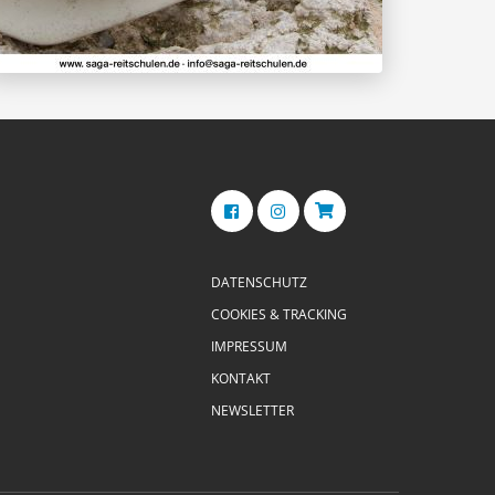
DATENSCHUTZ
COOKIES & TRACKING
IMPRESSUM
KONTAKT
NEWSLETTER