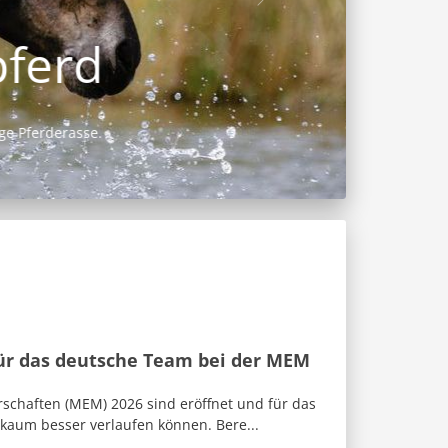
für das deutsche Team bei der MEM
rschaften (MEM) 2026 sind eröffnet und für das
 kaum besser verlaufen können. Bere...