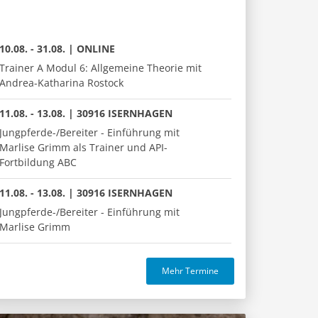
10.08. - 31.08. | ONLINE
Trainer A Modul 6: Allgemeine Theorie mit
Andrea-Katharina Rostock
11.08. - 13.08. | 30916 ISERNHAGEN
Jungpferde-/Bereiter - Einführung mit
Marlise Grimm als Trainer und API-
Fortbildung ABC
11.08. - 13.08. | 30916 ISERNHAGEN
Jungpferde-/Bereiter - Einführung mit
Marlise Grimm
Mehr Termine