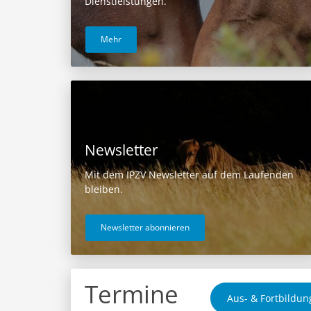
Dienstleistungen.
Mehr
Newsletter
Mit dem IPZV Newsletter auf dem Laufenden
bleiben.
Newsletter abonnieren
Termine
Aus- & Fortbildun