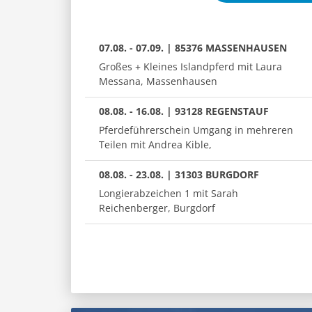
07.08. - 07.09. | 85376 MASSENHAUSEN
Großes + Kleines Islandpferd mit Laura
Messana, Massenhausen
08.08. - 16.08. | 93128 REGENSTAUF
Pferdeführerschein Umgang in mehreren
Teilen mit Andrea Kible,
08.08. - 23.08. | 31303 BURGDORF
Longierabzeichen 1 mit Sarah
Reichenberger, Burgdorf