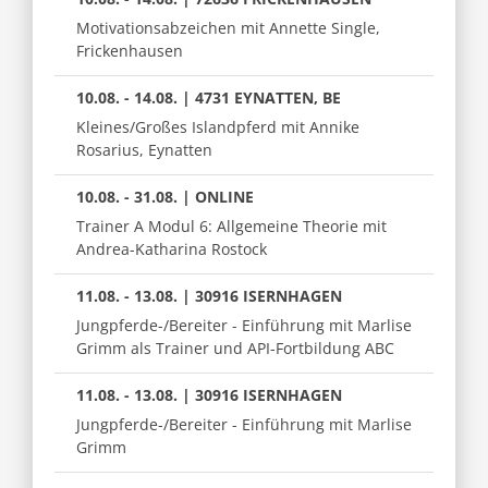
Motivationsabzeichen mit Annette Single,
Frickenhausen
10.08. - 14.08. | 4731 EYNATTEN, BE
Kleines/Großes Islandpferd mit Annike
Rosarius, Eynatten
10.08. - 31.08. | ONLINE
Trainer A Modul 6: Allgemeine Theorie mit
Andrea-Katharina Rostock
11.08. - 13.08. | 30916 ISERNHAGEN
Jungpferde-/Bereiter - Einführung mit Marlise
Grimm als Trainer und API-Fortbildung ABC
11.08. - 13.08. | 30916 ISERNHAGEN
Jungpferde-/Bereiter - Einführung mit Marlise
Grimm