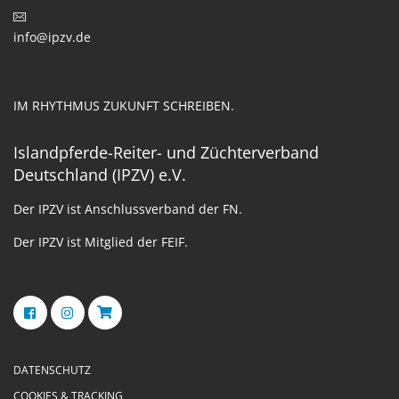
info@ipzv.de
IM RHYTHMUS ZUKUNFT SCHREIBEN.
Islandpferde-Reiter- und Züchterverband
Deutschland (IPZV) e.V.
Der IPZV ist Anschlussverband der FN.
Der IPZV ist Mitglied der FEIF.
DATENSCHUTZ
COOKIES & TRACKING