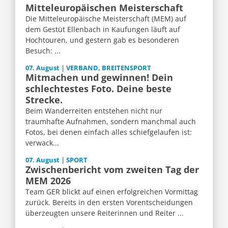
Mitteleuropäischen Meisterschaft
Die Mitteleuropäische Meisterschaft (MEM) auf
dem Gestüt Ellenbach in Kaufungen läuft auf
Hochtouren, und gestern gab es besonderen
Besuch: ...
07. August | VERBAND, BREITENSPORT
Mitmachen und gewinnen! Dein
schlechtestes Foto. Deine beste
Strecke.
Beim Wanderreiten entstehen nicht nur
traumhafte Aufnahmen, sondern manchmal auch
Fotos, bei denen einfach alles schiefgelaufen ist:
verwack...
07. August | SPORT
Zwischenbericht vom zweiten Tag der
MEM 2026
Team GER blickt auf einen erfolgreichen Vormittag
zurück. Bereits in den ersten Vorentscheidungen
überzeugten unsere Reiterinnen und Reiter ...