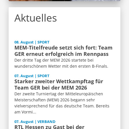
Aktuelles
08. August | SPORT
MEM-Titelfreude setzt sich fort: Team
GER erneut erfolgreich im Rennpass
Der dritte Tag der MEM 2026 startete bei
wunderschönem Wetter mit den ersten B-Finals.
07. August | SPORT
Starker zweiter Wettkampftag für
Team GER bei der MEM 2026
Der zweite Turniertag der Mitteleuropäischen
Meisterschaften (MEM) 2026 begann sehr
vielversprechend für das deutsche Team. Bereits
am Vormi...
07. August | VERBAND
RTL Hessen zu Gast bei der