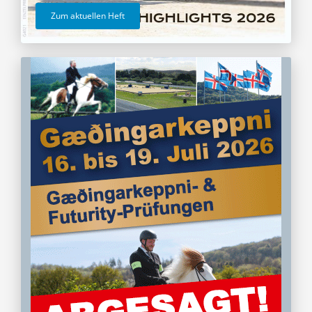
Zum aktuellen Heft