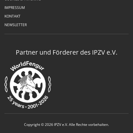
IMPRESSUM
KONTAKT
NEWSLETTER
Partner und Förderer des IPZV e.V.
Copyright © 2026 IPZV e.V. Alle Rechte vorbehalten.