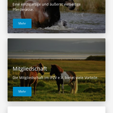
Eine einzigartige und äußerst vielseitige
Pferderasse.
Mehr
Mitgliedschaft
Die Mitgliedschaft im IPZV e.V. bietet viele Vorteile.
Mehr