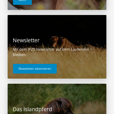
Newsletter
Mit dem IPZV Newsletter auf dem Laufenden
bleiben.
Newsletter abonnieren
Das Islandpferd