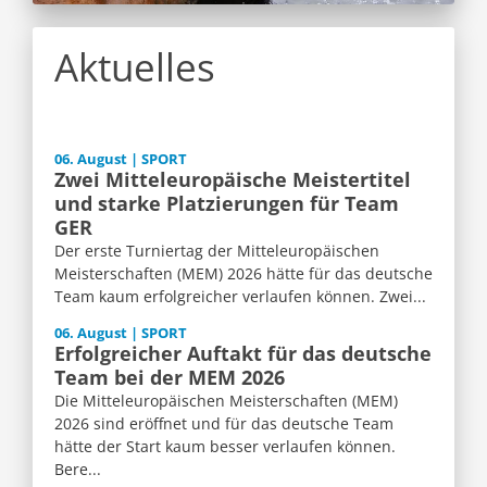
Aktuelles
06. August | SPORT
Zwei Mitteleuropäische Meistertitel
und starke Platzierungen für Team
GER
Der erste Turniertag der Mitteleuropäischen
Meisterschaften (MEM) 2026 hätte für das deutsche
Team kaum erfolgreicher verlaufen können. Zwei...
06. August | SPORT
Erfolgreicher Auftakt für das deutsche
Team bei der MEM 2026
Die Mitteleuropäischen Meisterschaften (MEM)
2026 sind eröffnet und für das deutsche Team
hätte der Start kaum besser verlaufen können.
Bere...