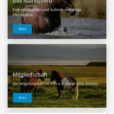
Das Islandpferd
Eine einzigartige und äußerst vielseitige
Pferderasse.
Mehr
Mitgliedschaft
Die Mitgliedschaft im IPZV e.V. bietet viele Vorteile.
Mehr