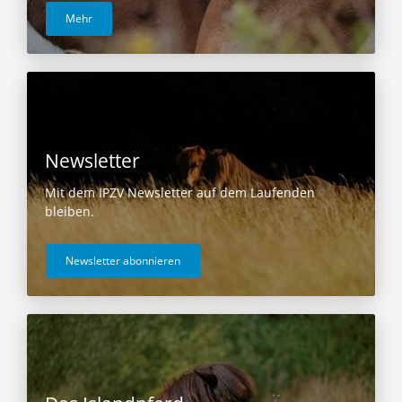
Mehr
Newsletter
Mit dem IPZV Newsletter auf dem Laufenden
bleiben.
Newsletter abonnieren