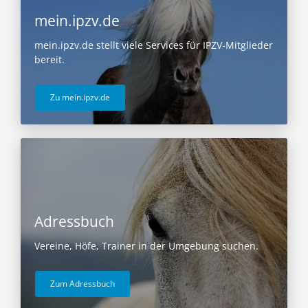
mein.ipzv.de
mein.ipzv.de stellt viele Services für IPZV-Mitglieder
bereit.
Zu mein.ipzv.de
Adressbuch
Vereine, Höfe, Trainer in der Umgebung suchen.
Zum Adressbuch