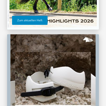
Zum aktuellen Heft