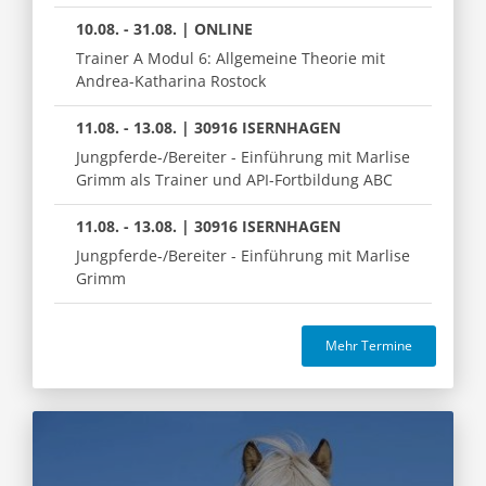
10.08. - 31.08. | ONLINE
Trainer A Modul 6: Allgemeine Theorie mit
Andrea-Katharina Rostock
11.08. - 13.08. | 30916 ISERNHAGEN
Jungpferde-/Bereiter - Einführung mit Marlise
Grimm als Trainer und API-Fortbildung ABC
11.08. - 13.08. | 30916 ISERNHAGEN
Jungpferde-/Bereiter - Einführung mit Marlise
Grimm
Mehr Termine