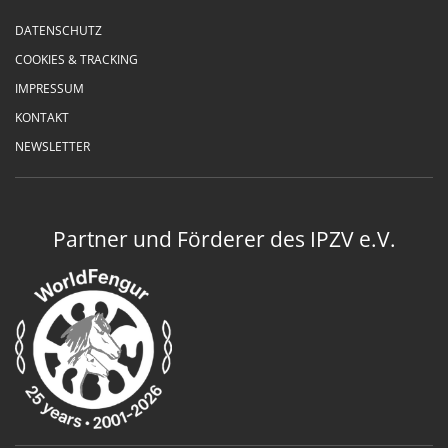
DATENSCHUTZ
COOKIES & TRACKING
IMPRESSUM
KONTAKT
NEWSLETTER
Partner und Förderer des IPZV e.V.