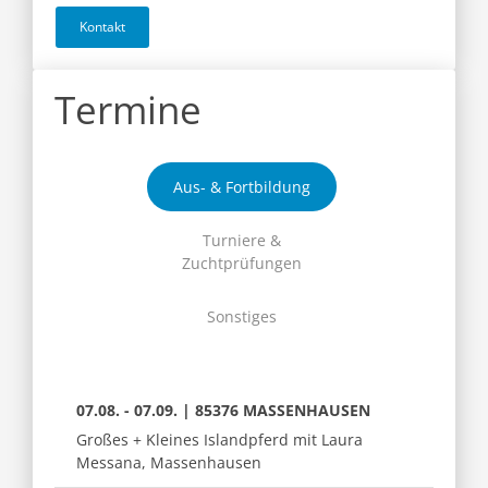
Kontakt
Termine
Aus- & Fortbildung
Turniere &
Zuchtprüfungen
Sonstiges
07.08. - 07.09. | 85376 MASSENHAUSEN
Großes + Kleines Islandpferd mit Laura
Messana, Massenhausen