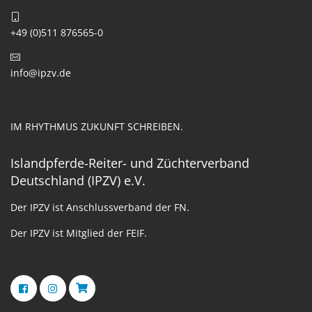
+49 (0)511 876565-0
info@ipzv.de
IM RHYTHMUS ZUKUNFT SCHREIBEN.
Islandpferde-Reiter- und Züchterverband
Deutschland (IPZV) e.V.
Der IPZV ist Anschlussverband der FN.
Der IPZV ist Mitglied der FEIF.